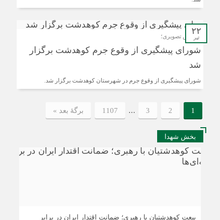
۲۲
گزارش تصویری؛
تیر
شورای پیشگیری از وقوع جرم کوهدشت برگزار
شد
شورای پیشگیری از وقوع جرم در شهرستان کوهدشت برگزار شد.
…
1
2
3
1107
برگهٔ بعد »
بخش شهدا
بیعت کوهدشتیان با رهبری؛ ضمانت اقتدار ایران در برابر