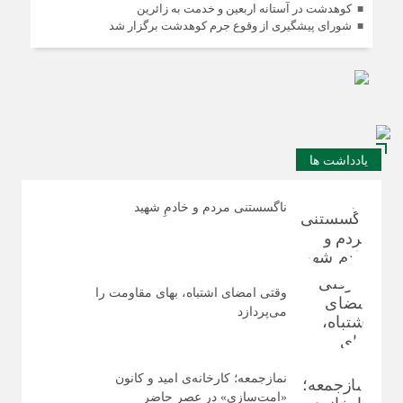
کوهدشت در آستانه اربعین و خدمت‌ به زائرین
شورای پیشگیری از وقوع جرم کوهدشت برگزار شد
یادداشت ها
ناگسستنی مردم و خادمِ شهید
وقتی امضای اشتباه، بهای مقاومت را
می‌پردازد
نمازجمعه؛ کارخانه‌ی امید و کانون
«امت‌سازی» در عصر حاضر