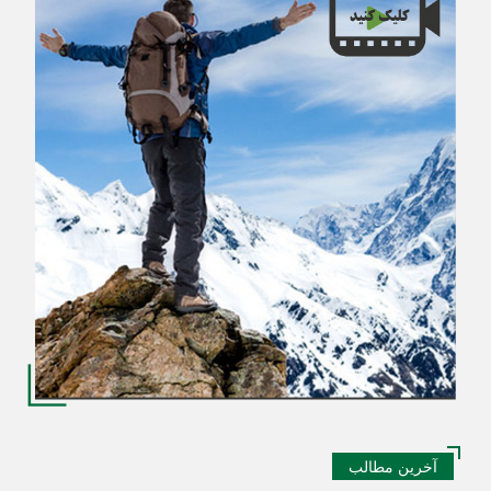
آخرین مطالب