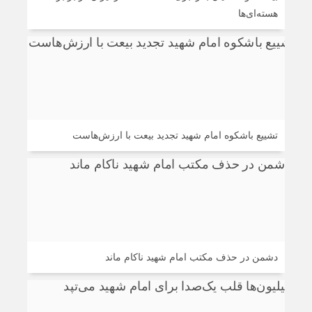
هسته‌ای‌ها
تشییع باشکوه امام شهید تجدید بیعت با ارزش‌هاست
دشمن در حذف مکتب امام شهید ناکام ماند