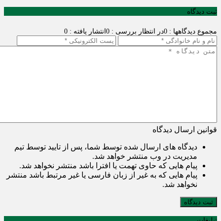
ثبت دیدگاه
مجموع دیدگاهها : 0
در انتظار بررسی : 0
انتشار یافته : 0
قوانین ارسال دیدگاه
دیدگاه های ارسال شده توسط شما، پس از تایید توسط تیم
مدیریت در وب منتشر خواهد شد.
پیام هایی که حاوی تهمت یا افترا باشد منتشر نخواهد شد.
پیام هایی که به غیر از زبان فارسی یا غیر مرتبط باشد منتشر
نخواهد شد.
ثبت دیدگاه
تبلیغات