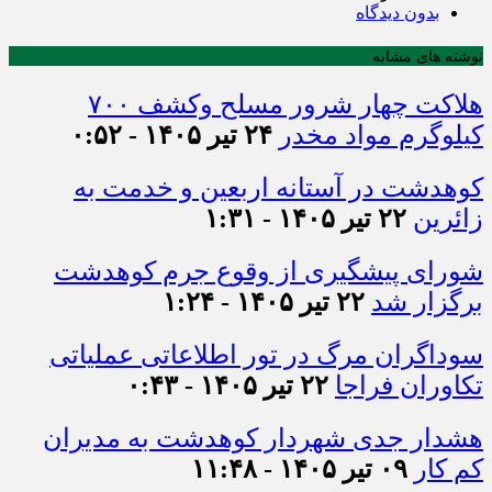
بدون دیدگاه
نوشته های مشابه
هلاکت چهار شرور مسلح وکشف ۷۰۰
کیلوگرم مواد مخدر
۲۴ تیر ۱۴۰۵ - ۰:۵۲
کوهدشت در آستانه اربعین و خدمت‌ به
زائرین
۲۲ تیر ۱۴۰۵ - ۱:۳۱
شورای پیشگیری از وقوع جرم کوهدشت
برگزار شد
۲۲ تیر ۱۴۰۵ - ۱:۲۴
سوداگران مرگ در تور اطلاعاتی عملیاتی
تکاوران فراجا
۲۲ تیر ۱۴۰۵ - ۰:۴۳
هشدار جدی شهردار کوهدشت به مدیران
کم کار
۰۹ تیر ۱۴۰۵ - ۱۱:۴۸