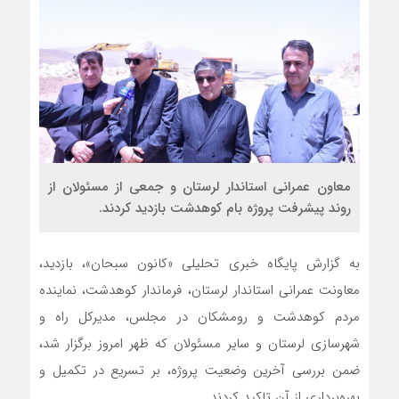
معاون عمرانی استاندار لرستان و جمعی از مسئولان از
روند پیشرفت پروژه بام کوهدشت بازدید کردند.
به گزارش پایگاه خبری تحلیلی «کانون سبحان»، بازدید،
معاونت عمرانی استاندار لرستان، فرماندار کوهدشت، نماینده
مردم کوهدشت و رومشکان در مجلس، مدیرکل راه و
شهرسازی لرستان و سایر مسئولان که ظهر امروز برگزار شد،
ضمن بررسی آخرین وضعیت پروژه، بر تسریع در تکمیل و
بهره‌برداری از آن تاکید کردند.