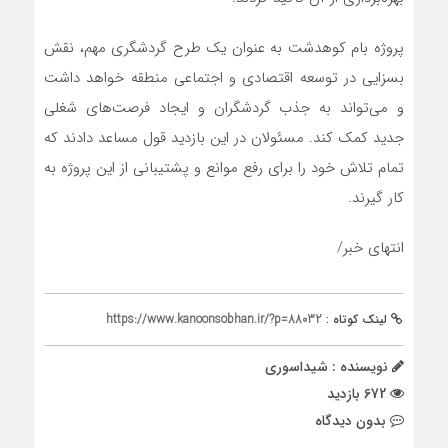
پروژه بام کوهدشت به عنوان یک طرح گردشگری مهم، نقش
بسزایی در توسعه اقتصادی و اجتماعی منطقه خواهد داشت
و می‌تواند به جذب گردشگران و ایجاد فرصت‌های شغلی
جدید کمک کند. مسئولان در این بازدید قول مساعد دادند که
تمام تلاش خود را برای رفع موانع و پشتیبانی از این پروژه به
کار گیرند.
انتهای خبر/
لینک کوتاه :
https://www.kanoonsobhan.ir/?p=88032
نویسنده : شیداسوری
672 بازدید
بدون دیدگاه