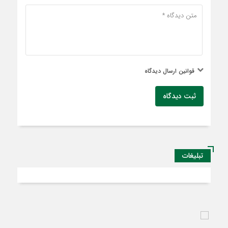
قوانین ارسال دیدگاه
ثبت دیدگاه
تبلیغات