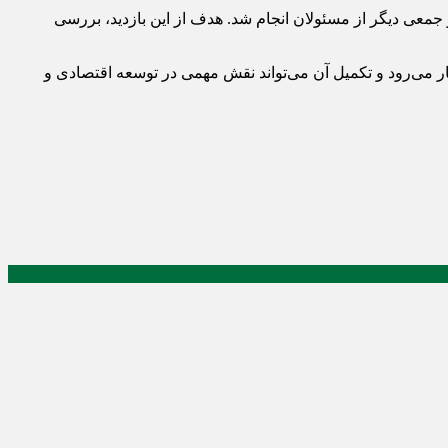
جمعی دیگر از مسئولان انجام شد. هدف از این بازدید، بررسی
ر می‌رود و تکمیل آن می‌تواند نقش مهمی در توسعه اقتصادی و