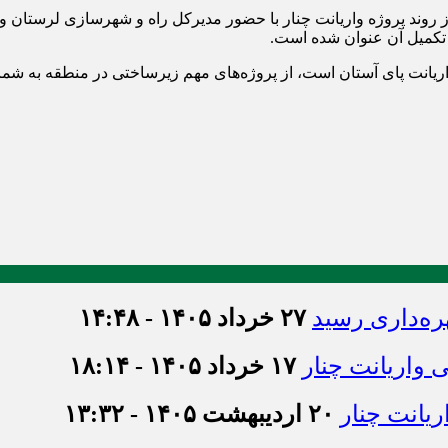
 روند پروژه واریانت چنار با حضور مدیرکل راه و شهرسازی لرستان و 
تکمیل آن عنوان شده است.
ریانت پای آستان است، از پروژه‌های مهم زیرساختی در منطقه به شما
ره‌داری رسید
۲۷ خرداد ۱۴۰۵ - ۱۴:۴۸
واریانت چنار
۱۷ خرداد ۱۴۰۵ - ۱۸:۱۴
یانت چنار
۲۰ اردیبهشت ۱۴۰۵ - ۱۳:۳۲