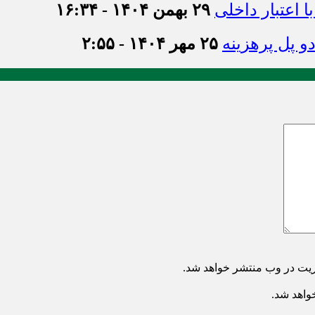
اعتبار داخلی
۲۹ بهمن ۱۴۰۴ - ۱۶:۳۴
و پل پرهزینه
۲۵ مهر ۱۴۰۴ - ۲:۵۵
ریت در وب منتشر خواهد شد.
خواهد شد.