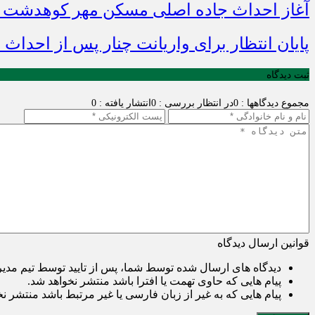
آغاز احداث جاده اصلی مسکن مهر کوهدشت با 
پایان انتظار برای واریانت چنار پس از احداث د
ثبت دیدگاه
مجموع دیدگاهها : 0
در انتظار بررسی : 0
انتشار یافته : 0
قوانین ارسال دیدگاه
دیدگاه های ارسال شده توسط شما، پس از تایید توسط تیم مدی
پیام هایی که حاوی تهمت یا افترا باشد منتشر نخواهد شد.
پیام هایی که به غیر از زبان فارسی یا غیر مرتبط باشد منتشر ن