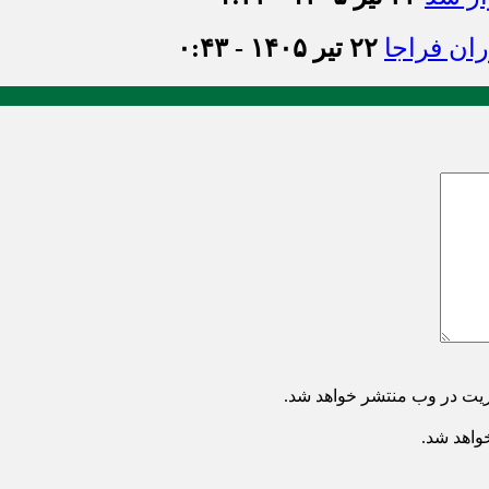
ان فراجا
۲۲ تیر ۱۴۰۵ - ۰:۴۳
ریت در وب منتشر خواهد شد.
خواهد شد.