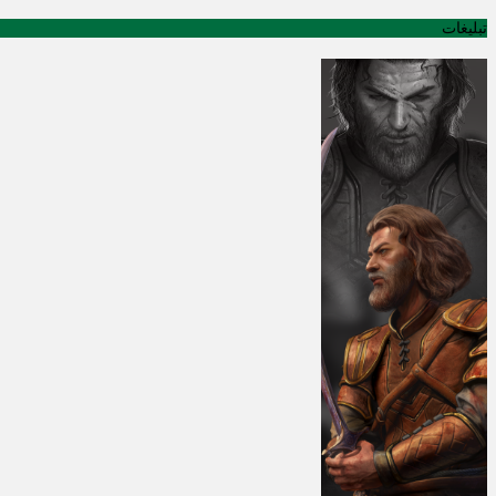
تبلیغات