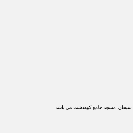
ری سبحان مسجد جامع کوهدشت می باشد