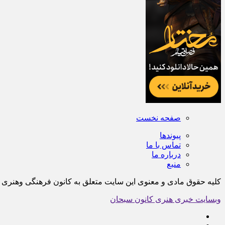
صفحه نخست
پیوندها
تماس با ما
درباره ما
منبع
کلیه حقوق مادی و معنوی این سایت متعلق به کانون فرهنگی وهن
وبسایت خبری هنری کانون سبحان