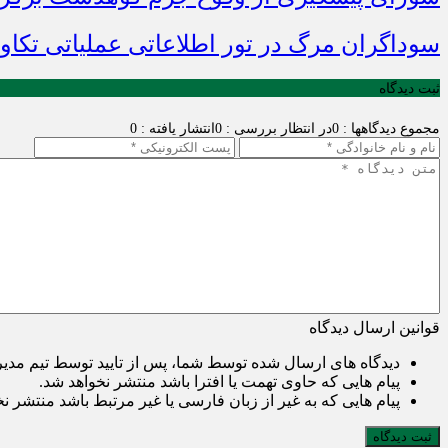
سوداگران مرگ در تور اطلاعاتی عملیاتی تکاور
ثبت دیدگاه
مجموع دیدگاهها : 0
در انتظار بررسی : 0
انتشار یافته : 0
قوانین ارسال دیدگاه
دیدگاه های ارسال شده توسط شما، پس از تایید توسط تیم مدی
پیام هایی که حاوی تهمت یا افترا باشد منتشر نخواهد شد.
پیام هایی که به غیر از زبان فارسی یا غیر مرتبط باشد منتشر ن
ثبت دیدگاه