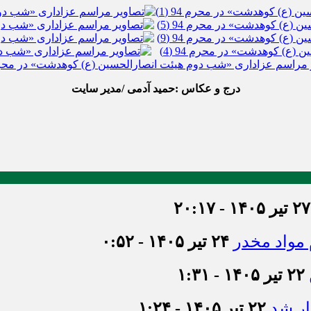
درج و عکاس :حمید آدمی /مدیر سایت
۲۷ تیر ۱۴۰۵ - ۲۰:۱۷
۲۴ تیر ۱۴۰۵ - ۰:۵۲
۲۲ تیر ۱۴۰۵ - ۱:۳۱
ر شد
۲۲ تیر ۱۴۰۵ - ۱:۲۴