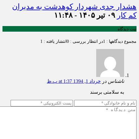
هشدار جدی شهردار کوهدشت به مدیران
کم کار
۰۹ تیر ۱۴۰۵ - ۱۱:۴۸
ثبت دیدگاه
مجموع دیدگاهها : 1
در انتظار بررسی : 0
انتشار یافته : 1
ناشناس
در
خرداد 1, 1394 at 1:37 ب.ظ
به سلامتی برسند