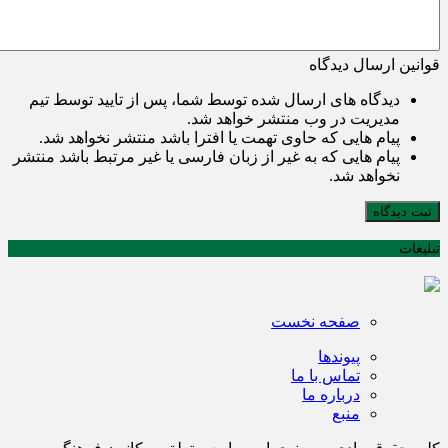
قوانین ارسال دیدگاه
دیدگاه های ارسال شده توسط شما، پس از تایید توسط تیم
مدیریت در وب منتشر خواهد شد.
پیام هایی که حاوی تهمت یا افترا باشد منتشر نخواهد شد.
پیام هایی که به غیر از زبان فارسی یا غیر مرتبط باشد منتشر
نخواهد شد.
ثبت دیدگاه
تبلیغات
صفحه نخست
پیوندها
تماس با ما
درباره ما
منبع