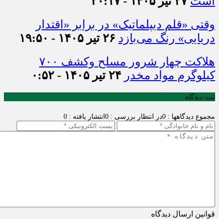
است
۲۷ تیر ۱۴۰۵ - ۲۰:۱۷
وقتی «قلم دیپلماتیک» در برابر «اقتدار
دریایی» رنگ می‌بازد
۲۶ تیر ۱۴۰۵ - ۱۹:۵۰
هلاکت چهار شرور مسلح وکشف ۷۰۰
کیلوگرم مواد مخدر
۲۴ تیر ۱۴۰۵ - ۰:۵۲
ثبت دیدگاه
مجموع دیدگاهها : 0
در انتظار بررسی : 0
انتشار یافته : 0
قوانین ارسال دیدگاه