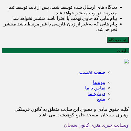
دیدگاه های ارسال شده توسط شما، پس از تایید توسط تیم
مدیریت در وب منتشر خواهد شد.
پیام هایی که حاوی تهمت یا افترا باشد منتشر نخواهد شد.
پیام هایی که به غیر از زبان فارسی یا غیر مرتبط باشد منتشر
نخواهد شد.
ثبت دیدگاه
تبلیغات
صفحه نخست
پیوندها
تماس با ما
درباره ما
منبع
کلیه حقوق مادی و معنوی این سایت متعلق به کانون فرهنگی
وهنری سبحان مسجد جامع کوهدشت می باشد
وبسایت خبری هنری کانون سبحان