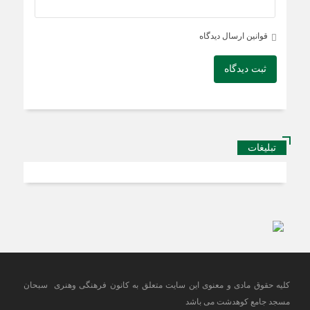
قوانین ارسال دیدگاه
ثبت دیدگاه
تبلیغات
کلیه حقوق مادی و معنوی این سایت متعلق به کانون فرهنگی وهنری سبحان
مسجد جامع کوهدشت می باشد