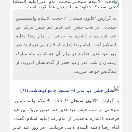
به گزارش “کانون سبحان “؛ حجت الاسلام والمسلمین
سبحانی در شب جشن عید غدیر خم ضمن تبریک این
عید فرخنده با اشاره به حدیثی از امام رضا (علیه
السلام) گفت: امام رضا (علیه السلام ) می فرمایند: «در
روز عید غدیر خداوند دو برابر آن چه که در ماه مبارک
رمضان و شب قدر وعید فطر از گناهانشان آمرزید، از
بندگانش خواهد آمرزید.»
به گزارش
“کانون سبحان “؛
حجت الاسلام والمسلمین
سبحانی در شب جشن عید غدیر خم ضمن تبریک این عید
فرخنده با اشاره به حدیثی از امام رضا (علیه السلام) گفت:
امام رضا (علیه السلام ) می فرمایند: «در روز عید غدیر