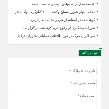
خدمت به زائران، توفیق الهی و بی‌منت است
هلاکت چهار شرور مسلح وکشف ۷۰۰ کیلوگرم مواد مخدر
کوهدشت در آستانه اربعین و خدمت‌ به زائرین
شورای پیشگیری از وقوع جرم کوهدشت برگزار شد
سوداگران مرگ در تور اطلاعاتی عملیاتی تکاوران فراجا
ثبت دیدگاه