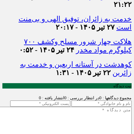
۲۱:۲۲
خدمت به زائران، توفیق الهی و بی‌منت
است
۲۷ تیر ۱۴۰۵ - ۲۰:۱۷
هلاکت چهار شرور مسلح وکشف ۷۰۰
کیلوگرم مواد مخدر
۲۴ تیر ۱۴۰۵ - ۰:۵۲
کوهدشت در آستانه اربعین و خدمت‌ به
زائرین
۲۲ تیر ۱۴۰۵ - ۱:۳۱
ثبت دیدگاه
مجموع دیدگاهها : 0
در انتظار بررسی : 0
انتشار یافته : 0