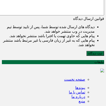
قوانین ارسال دیدگاه
دیدگاه های ارسال شده توسط شما، پس از تایید توسط تیم
مدیریت در وب منتشر خواهد شد.
پیام هایی که حاوی تهمت یا افترا باشد منتشر نخواهد شد.
پیام هایی که به غیر از زبان فارسی یا غیر مرتبط باشد منتشر
نخواهد شد.
ثبت دیدگاه
تبلیغات
صفحه نخست
پیوندها
تماس با ما
درباره ما
منبع