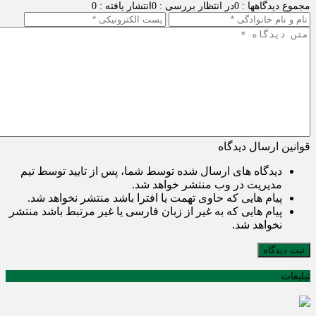
مجموع دیدگاهها : 0
در انتظار بررسی : 0
انتشار یافته : 0
قوانین ارسال دیدگاه
دیدگاه های ارسال شده توسط شما، پس از تایید توسط تیم
مدیریت در وب منتشر خواهد شد.
پیام هایی که حاوی تهمت یا افترا باشد منتشر نخواهد شد.
پیام هایی که به غیر از زبان فارسی یا غیر مرتبط باشد منتشر
نخواهد شد.
ثبت دیدگاه
تبلیغات