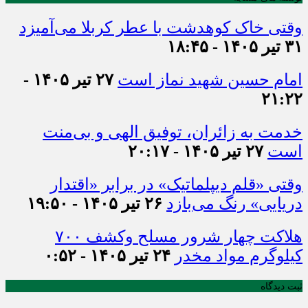
وقتی خاک کوهدشت با عطر کربلا می‌آمیزد
۳۱ تیر ۱۴۰۵ - ۱۸:۴۵
امام حسین شهید نماز است
۲۷ تیر ۱۴۰۵ -
۲۱:۲۲
خدمت به زائران، توفیق الهی و بی‌منت
است
۲۷ تیر ۱۴۰۵ - ۲۰:۱۷
وقتی «قلم دیپلماتیک» در برابر «اقتدار
دریایی» رنگ می‌بازد
۲۶ تیر ۱۴۰۵ - ۱۹:۵۰
هلاکت چهار شرور مسلح وکشف ۷۰۰
کیلوگرم مواد مخدر
۲۴ تیر ۱۴۰۵ - ۰:۵۲
ثبت دیدگاه