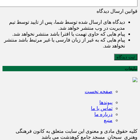
قوانین ارسال دیدگاه
دیدگاه های ارسال شده توسط شما، پس از تایید توسط تیم
مدیریت در وب منتشر خواهد شد.
پیام هایی که حاوی تهمت یا افترا باشد منتشر نخواهد شد.
پیام هایی که به غیر از زبان فارسی یا غیر مرتبط باشد منتشر
نخواهد شد.
ثبت دیدگاه
تبلیغات
صفحه نخست
پیوندها
تماس با ما
درباره ما
منبع
کلیه حقوق مادی و معنوی این سایت متعلق به کانون فرهنگی
وهنری سبحان مسجد جامع کوهدشت می باشد