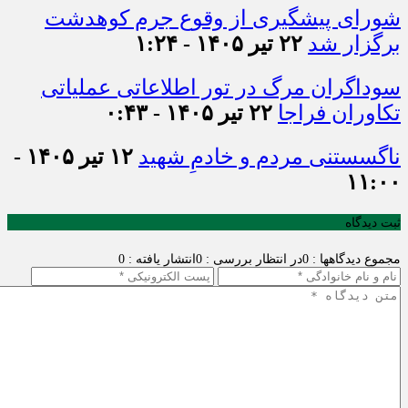
شورای پیشگیری از وقوع جرم کوهدشت
برگزار شد
۲۲ تیر ۱۴۰۵ - ۱:۲۴
سوداگران مرگ در تور اطلاعاتی عملیاتی
تکاوران فراجا
۲۲ تیر ۱۴۰۵ - ۰:۴۳
ناگسستنی مردم و خادمِ شهید
۱۲ تیر ۱۴۰۵ -
۱۱:۰۰
ثبت دیدگاه
مجموع دیدگاهها : 0
در انتظار بررسی : 0
انتشار یافته : 0