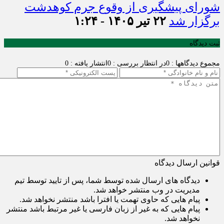
شورای پیشگیری از وقوع جرم کوهدشت
برگزار شد
۲۲ تیر ۱۴۰۵ - ۱:۲۴
ثبت دیدگاه
مجموع دیدگاهها : 0
در انتظار بررسی : 0
انتشار یافته : 0
قوانین ارسال دیدگاه
دیدگاه های ارسال شده توسط شما، پس از تایید توسط تیم
مدیریت در وب منتشر خواهد شد.
پیام هایی که حاوی تهمت یا افترا باشد منتشر نخواهد شد.
پیام هایی که به غیر از زبان فارسی یا غیر مرتبط باشد منتشر
نخواهد شد.