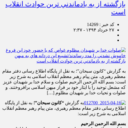
بازگشته از به يادماندني ترين حوادث انقلاب
است
کد خبر : 14269
۲۷ خرداد ۱۳۹۴ - ۲:۳۷
به گزارش “کانون سبحان”؛ به نقل از پایگاه اطلاع رسانی دفتر مقام
معظم رهبری، متن پیام رهبر معظم انقلاب اسلامی به شرح زیر
است: بسم الله الرحمن الرحیم صلوات و سلام خدا بر شهیدان عزیز
که مشعل توحید را با ایثار خود بر فراز میهن اسلامی برافروختند. و
صلوات و تحیات خدا بر شهیدان مظلوم […]
به گزارش
“کانون سبحان”؛
به نقل از پایگاه
اطلاع رسانی دفتر مقام معظم رهبری، متن پیام رهبر معظم انقلاب
اسلامی به شرح زیر است:
بسم الله الرحمن الرحیم