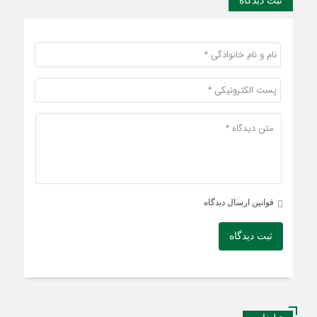
ثبت دیدگاه
قوانین ارسال دیدگاه
ثبت دیدگاه