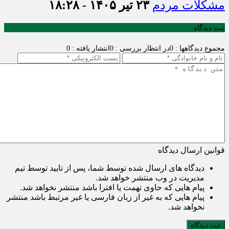
مشکلات مردم
۲۳ تیر ۱۴۰۵ - ۱۸:۲۸
ثبت دیدگاه
مجموع دیدگاهها : 0
در انتظار بررسی : 0
انتشار یافته : 0
قوانین ارسال دیدگاه
دیدگاه های ارسال شده توسط شما، پس از تایید توسط تیم
مدیریت در وب منتشر خواهد شد.
پیام هایی که حاوی تهمت یا افترا باشد منتشر نخواهد شد.
پیام هایی که به غیر از زبان فارسی یا غیر مرتبط باشد منتشر
نخواهد شد.
ثبت دیدگاه