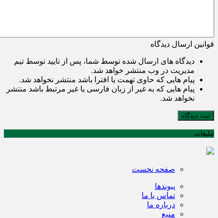
قوانین ارسال دیدگاه
دیدگاه های ارسال شده توسط شما، پس از تایید توسط تیم
مدیریت در وب منتشر خواهد شد.
پیام هایی که حاوی تهمت یا افترا باشد منتشر نخواهد شد.
پیام هایی که به غیر از زبان فارسی یا غیر مرتبط باشد منتشر
نخواهد شد.
ثبت دیدگاه
تبلیغات
صفحه نخست
پیوندها
تماس با ما
درباره ما
منبع