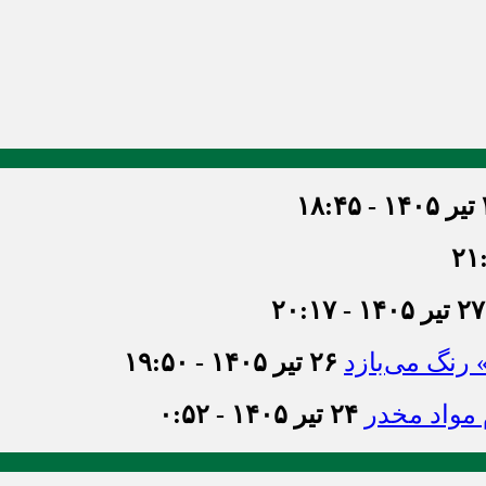
۱۸
۲۷ تیر ۱۴۰۵ - ۲۰:۱۷
» رنگ می‌بازد
۲۶ تیر ۱۴۰۵ - ۱۹:۵۰
۲۴ تیر ۱۴۰۵ - ۰:۵۲