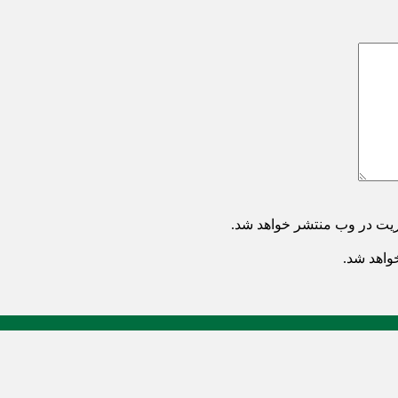
ریت در وب منتشر خواهد شد.
خواهد شد.