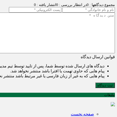
مجموع دیدگاهها : 0
در انتظار بررسی : 0
انتشار یافته : 0
قوانین ارسال دیدگاه
دیدگاه های ارسال شده توسط شما، پس از تایید توسط تیم مدی
پیام هایی که حاوی تهمت یا افترا باشد منتشر نخواهد شد.
پیام هایی که به غیر از زبان فارسی یا غیر مرتبط باشد منتشر ن
ثبت دیدگاه
تبلیغات
صفحه نخست