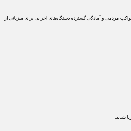
اکب مردمی و آمادگی گسترده دستگاه‌های اجرایی برای میزبانی از
ا شدند.