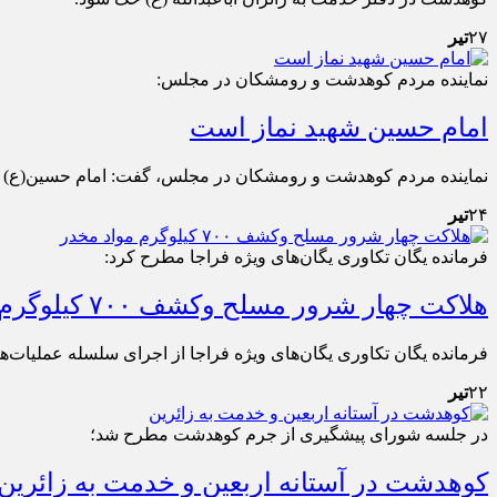
۲۷
تیر
نماینده مردم کوهدشت و رومشکان در مجلس:
امام حسین شهید نماز است
نماینده مردم کوهدشت و رومشکان در مجلس، گفت: امام حسین(ع) نماد ب
۲۴
تیر
فرمانده یگان تکاوری یگان‌های ویژه فراجا مطرح کرد:
هلاکت چهار شرور مسلح وکشف ۷۰۰ کیلوگرم مواد مخدر
فرمانده یگان تکاوری یگان‌های ویژه فراجا از اجرای سلسله عملیات‌های هدفمند ت
۲۲
تیر
در جلسه شورای پیشگیری از جرم کوهدشت مطرح شد؛
کوهدشت در آستانه اربعین و خدمت‌ به زائرین