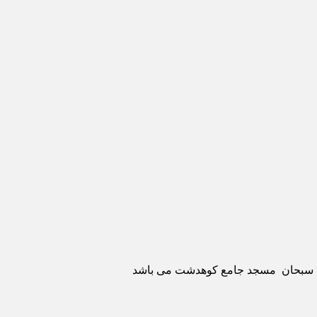
ری سبحان مسجد جامع کوهدشت می باشد