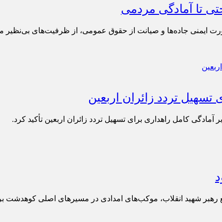
تی تا آمادگی مردمی
 ایمنی جاده‌ها و صیانت از حقوق عمومی، از ظرفیت‌های بی‌نظیر مو
تسهیل تردد زائران اربعین
ر آمادگی کامل راهداری برای تسهیل تردد زائران اربعین تأکید کرد.
د
 رهبر شهید انقلاب، موکب‌های امدادی در مسیرهای اصلی کوهدشت برپ