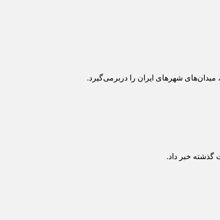
میدان‌های شهرهای ایران را دربرمی‌گیرد.