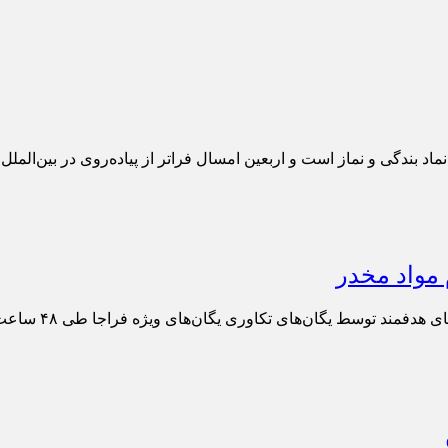
ندگی و نماز است و اربعین امسال فراتر از پیاده‌روی در بین‌الملل، 
وسط یگان‌های تکاوری یگان‌های ویژه فراجا طی ۴۸ ساعت گذشته خبر داد.