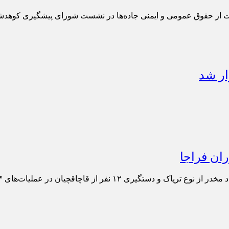
 از حقوق عمومی و ایمنی جاده‌ها در نشست شورای پیشگیری کوهدشت
ر شد
ان فراجا