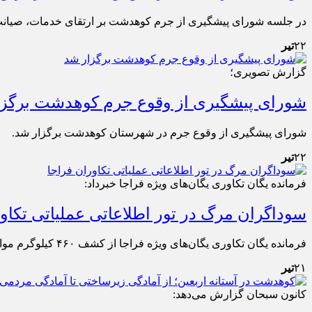
در جلسه شورای پیشگیری از جرم کوهدشت بر ارتقای خدمات، صیانت
۲۲
تیر
گزارش تصویری؛
شورای پیشگیری از وقوع جرم کوهدشت برگزا
شورای پیشگیری از وقوع جرم در شهرستان کوهدشت برگزار شد.
۲۲
تیر
فرمانده یگان تکاوری یگان‌های ویژه فراجا خبرداد:
سوداگران مرگ در تور اطلاعاتی عملیاتی تکاور
فرمانده یگان تکاوری یگان‌های ویژه فراجا از کشف ۴۶۰ کیلوگرم مواد مخدر از نوع تریاک و دستگیری ۱۲ نفر از قاچاقچیان در عملیات‌های ۲۴ ساعت گذشته تکاوران خبر داد.
۲۱
تیر
کانون سبحان گزارش می‌دهد: