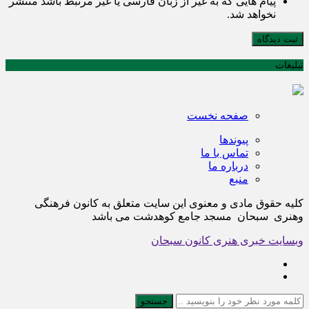
پیام هایی که به غیر از زبان فارسی یا غیر مرتبط باشد منتشر
نخواهد شد.
ثبت دیدگاه
تبلیغات
صفحه نخست
پیوندها
تماس با ما
درباره ما
منبع
کلیه حقوق مادی و معنوی این سایت متعلق به کانون فرهنگی
وهنری سبحان مسجد جامع کوهدشت می باشد
وبسایت خبری هنری کانون سبحان
جستجو