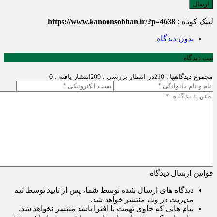
لینک کوتاه :
https://www.kanoonsobhan.ir/?p=4638
بدون دیدگاه
ثبت دیدگاه
مجموع دیدگاهها : 210
در انتظار بررسی : 209
انتشار یافته : 0
قوانین ارسال دیدگاه
دیدگاه های ارسال شده توسط شما، پس از تایید توسط تیم
مدیریت در وب منتشر خواهد شد.
پیام هایی که حاوی تهمت یا افترا باشد منتشر نخواهد شد.