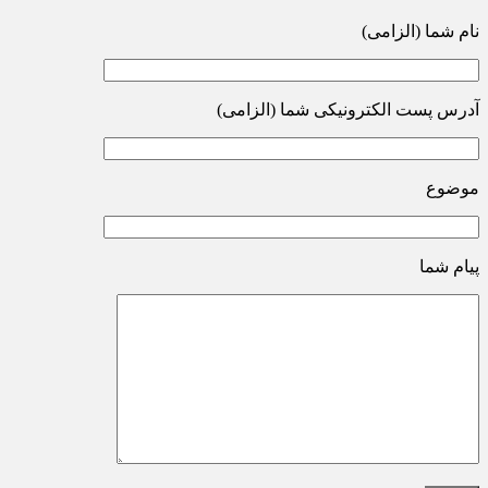
نام شما (الزامی)
آدرس پست الکترونیکی شما (الزامی)
موضوع
پیام شما