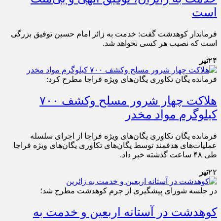
است
فرماندار کوهدشت گفت: خدمت به زائر امام حسین توفیق بزرگی
است که نصیب هر کسی نخواهد شد.
۲۴
تیر
فرمانده یگان تکاوری یگان‌های ویژه فراجا مطرح کرد:
هلاکت چهار شرور مسلح وکشف ۷۰۰
کیلوگرم مواد مخدر
فرمانده یگان تکاوری یگان‌های ویژه فراجا از اجرای سلسله
عملیات‌های هدفمند توسط یگان‌های تکاوری یگان‌های ویژه فراجا
طی ۴۸ ساعت گذشته خبر داد.
۲۲
تیر
در جلسه شورای پیشگیری از جرم کوهدشت مطرح شد؛
کوهدشت در آستانه اربعین و خدمت‌ به