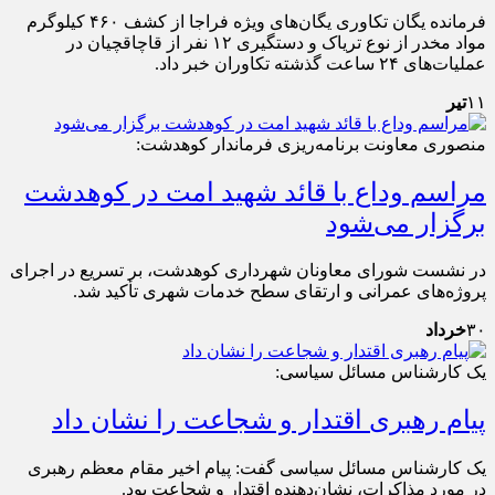
فرمانده یگان تکاوری یگان‌های ویژه فراجا از کشف ۴۶۰ کیلوگرم
مواد مخدر از نوع تریاک و دستگیری ۱۲ نفر از قاچاقچیان در
عملیات‌های ۲۴ ساعت گذشته تکاوران خبر داد.
۱۱
تیر
منصوری معاونت برنامه‌ریزی فرماندار کوهدشت:
مراسم وداع با قائد شهید امت در کوهدشت
برگزار می‌شود
در نشست شورای معاونان شهرداری کوهدشت، بر تسریع در اجرای
پروژه‌های عمرانی و ارتقای سطح خدمات شهری تأکید شد.
۳۰
خرداد
یک کارشناس مسائل سیاسی:
پیام رهبری اقتدار و شجاعت را نشان داد
یک کارشناس مسائل سیاسی گفت: پیام اخیر مقام معظم رهبری
در مورد مذاکرات، نشان‌دهنده اقتدار و شجاعت بود.