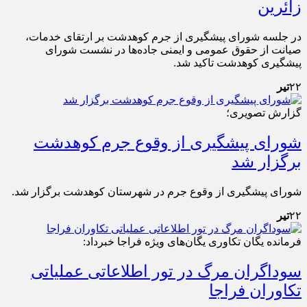
زائرین
در جلسه شورای پیشگیری از جرم کوهدشت بر ارتقای خدمات،
صیانت از حقوق عمومی و ایمنی جاده‌ها در نشست شورای
پیشگیری کوهدشت تاکید شد.
۲۲
تیر
گزارش تصویری؛
شورای پیشگیری از وقوع جرم کوهدشت
برگزار شد
شورای پیشگیری از وقوع جرم در شهرستان کوهدشت برگزار شد.
۲۲
تیر
فرمانده یگان تکاوری یگان‌های ویژه فراجا خبرداد:
سوداگران مرگ در تور اطلاعاتی عملیاتی
تکاوران فراجا