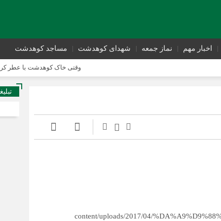
اخبار مهم
نماز جمعه
شهدای کوهدشت
مساجد کوهدشت
وقتی خاک کوهدشت با عطر کربلا می‌آمیز
تبلیغ