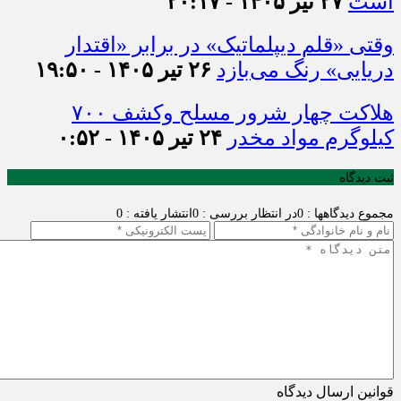
است
۲۷ تیر ۱۴۰۵ - ۲۰:۱۷
وقتی «قلم دیپلماتیک» در برابر «اقتدار
دریایی» رنگ می‌بازد
۲۶ تیر ۱۴۰۵ - ۱۹:۵۰
هلاکت چهار شرور مسلح وکشف ۷۰۰
کیلوگرم مواد مخدر
۲۴ تیر ۱۴۰۵ - ۰:۵۲
ثبت دیدگاه
مجموع دیدگاهها : 0
در انتظار بررسی : 0
انتشار یافته : 0
قوانین ارسال دیدگاه