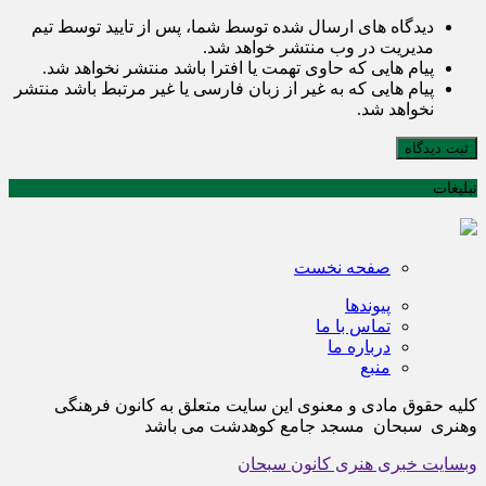
دیدگاه های ارسال شده توسط شما، پس از تایید توسط تیم
مدیریت در وب منتشر خواهد شد.
پیام هایی که حاوی تهمت یا افترا باشد منتشر نخواهد شد.
پیام هایی که به غیر از زبان فارسی یا غیر مرتبط باشد منتشر
نخواهد شد.
ثبت دیدگاه
تبلیغات
صفحه نخست
پیوندها
تماس با ما
درباره ما
منبع
کلیه حقوق مادی و معنوی این سایت متعلق به کانون فرهنگی
وهنری سبحان مسجد جامع کوهدشت می باشد
وبسایت خبری هنری کانون سبحان