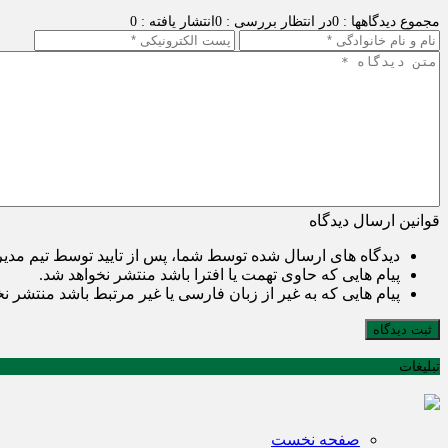
مجموع دیدگاهها : 0
در انتظار بررسی : 0
انتشار یافته : 0
قوانین ارسال دیدگاه
دیدگاه های ارسال شده توسط شما، پس از تایید توسط تیم مدی
پیام هایی که حاوی تهمت یا افترا باشد منتشر نخواهد شد.
پیام هایی که به غیر از زبان فارسی یا غیر مرتبط باشد منتشر ن
ثبت دیدگاه
تبلیغات
صفحه نخست