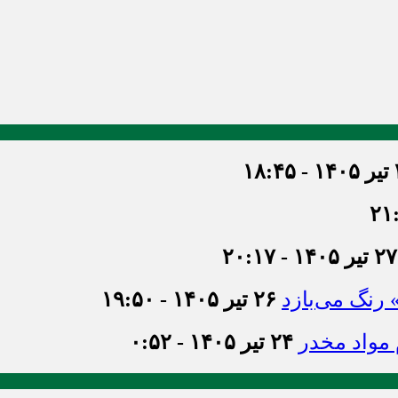
۱۸
۲۷ تیر ۱۴۰۵ - ۲۰:۱۷
» رنگ می‌بازد
۲۶ تیر ۱۴۰۵ - ۱۹:۵۰
۲۴ تیر ۱۴۰۵ - ۰:۵۲