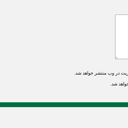
ریت در وب منتشر خواهد شد.
خواهد شد.