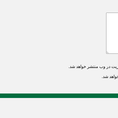
ریت در وب منتشر خواهد شد.
خواهد شد.