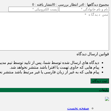
مجموع دیدگاهها : 0
در انتظار بررسی : 0
انتشار یافته : 0
قوانین ارسال دیدگاه
دیدگاه های ارسال شده توسط شما، پس از تایید توسط تیم مدی
پیام هایی که حاوی تهمت یا افترا باشد منتشر نخواهد شد.
پیام هایی که به غیر از زبان فارسی یا غیر مرتبط باشد منتشر ن
ثبت دیدگاه
تبلیغات
صفحه نخست