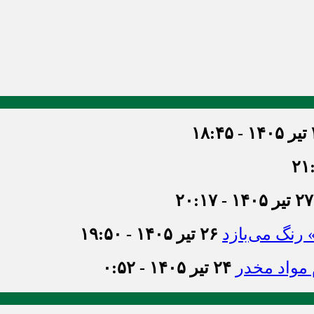
۱۸
۲۷ تیر ۱۴۰۵ - ۲۰:۱۷
» رنگ می‌بازد
۲۶ تیر ۱۴۰۵ - ۱۹:۵۰
۲۴ تیر ۱۴۰۵ - ۰:۵۲