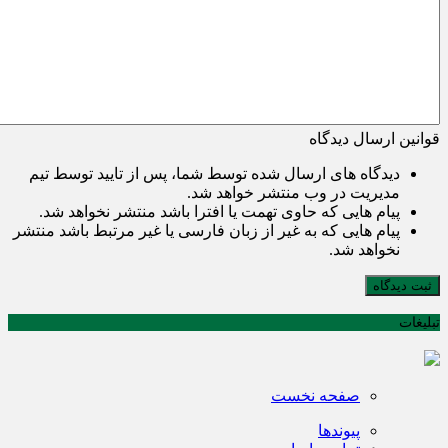
قوانین ارسال دیدگاه
دیدگاه های ارسال شده توسط شما، پس از تایید توسط تیم
مدیریت در وب منتشر خواهد شد.
پیام هایی که حاوی تهمت یا افترا باشد منتشر نخواهد شد.
پیام هایی که به غیر از زبان فارسی یا غیر مرتبط باشد منتشر
نخواهد شد.
ثبت دیدگاه
تبلیغات
صفحه نخست
پیوندها