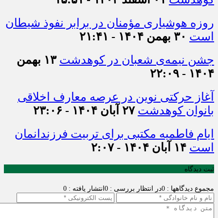
روزه هوشیاری مؤمنان در برابر نفوذ شیطان
است
۳۰ بهمن ۱۴۰۴ - ۲۱:۴۱
جشن نیمه‌ی شعبان در کوهدشت
۱۳ بهمن
۱۴۰۴ - ۲۲:۰۹
آغاز حرکتی نوین در عرصه معارف اخلاقی
بانوان کوهدشت
۲۷ آبان ۱۴۰۴ - ۲۳:۰۶
ایام فاطمیه مکتبی برای تربیت فرزندانمان
است
۱۴ آبان ۱۴۰۴ - ۲:۰۷
ثبت دیدگاه
مجموع دیدگاهها : 0
در انتظار بررسی : 0
انتشار یافته : 0