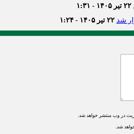
۲۲ تیر ۱۴۰۵ - ۱:۳۱
ر شد
۲۲ تیر ۱۴۰۵ - ۱:۲۴
ریت در وب منتشر خواهد شد.
خواهد شد.