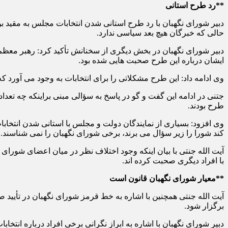
**رد طرح استانی
دبیر شورای نگهبان با رد طرح استانی شدن انتخابات مجلس به مقید ب
حالی که خبرگان هیچ بعد سیاسی ندارد.
دبیر شورای نگهبان در بخش دیگری از سخنانش تأکید کرد: رهبر معظم 
ایشان درباره این طرح صحبت هایی شده بود.
وی ادامه داد: این طرح مشکلاتی را برای انتخابات به وجود می آورد 
جتنی در ادامه این گفت و گو در پاسخ به سؤالی مبنی براینکه چه تعدا
طرح بودند.
وی افزود: بسیاری از نمایندگان دولت و مجلس با استانی شدن انتخاب
کند شورا را زیر سؤال می برند، برخی شورای نگهبان را نمی شناسند.
آیت الله جنتی با بیان اینکه وجود اختلاف نظر در میان اعضای شورا
با افراد دیگری صحبت کرده اند.
**معیار شورای نگهبان قانون است
آیت الله جنتی همچنین با اشاره به خط قرمز شورای نگهبان در تأیید 
برگزار شود.
دبیر شورای نگهبان با اشاره به ابراز نگرانی برخی افراد درباره انت