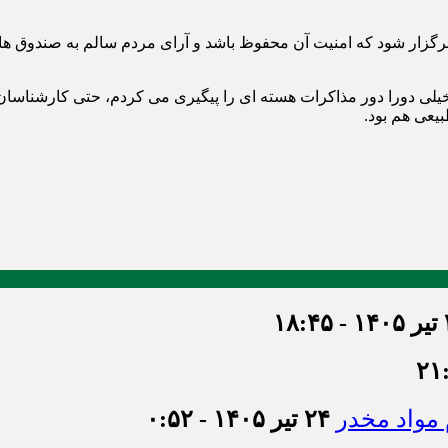
 برگزار شود که امنیت آن محفوظ باشد و آرای مردم سالم به صندوق ها
ه خیلی دورا دور مذاکرات هسته ای را پیگیری می کردم، حتی کارشناسا
یعی هم بود.
۱۸
۲۴ تیر ۱۴۰۵ - ۰:۵۲