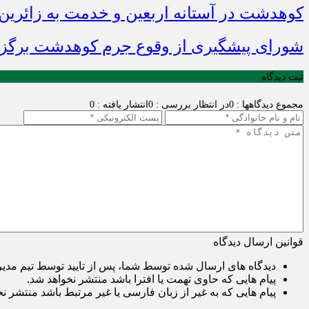
کوهدشت در آستانه اربعین و خدمت‌ به زائرین
شورای پیشگیری از وقوع جرم کوهدشت برگزا
ثبت دیدگاه
مجموع دیدگاهها : 0
در انتظار بررسی : 0
انتشار یافته : 0
قوانین ارسال دیدگاه
دیدگاه های ارسال شده توسط شما، پس از تایید توسط تیم مدی
پیام هایی که حاوی تهمت یا افترا باشد منتشر نخواهد شد.
پیام هایی که به غیر از زبان فارسی یا غیر مرتبط باشد منتشر ن