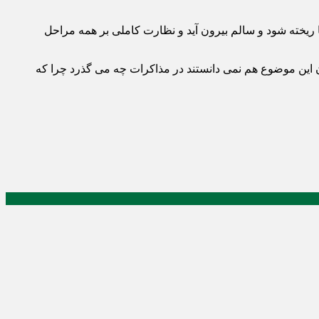
 ریخته شود و سالم بیرون آید و نظارت کاملی بر همه مراحل
ن این موضوع هم نمی دانستند در مذاکرات چه می گذرد چرا که