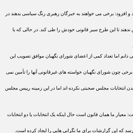
د و افزود: برخی می خواهند به خبرگان رهبری رنگ سیاسی بدهند در
دهند تا این طرح سیر قانونی خودش را طی کند. در حالی که با
می دانم اما تعداد کمی از اعضای شورای نگهبان موافق تصویب این
برخی چون شورای نگهبان خواسته های غیرقانونی آنها را تأمین نمی
دن انتخابات مجلس صحبتی نکرده اند اما در این زمینه رییس مجلس
معیار ما همان قانون است حال اینکه یک انتخابات یا دو انتخابات
رسد که این گزارشات برای ما نگرانی هایی را ایجاد کرده است.