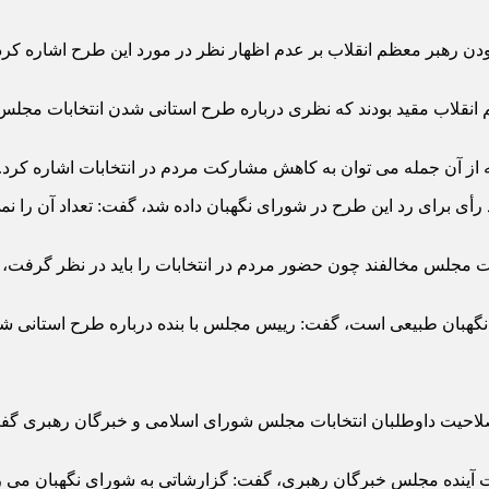
ودن رهبر معظم انقلاب بر عدم اظهار نظر در مورد این طرح اشاره کر
انقلاب مقید بودند که نظری درباره طرح استانی شدن انتخابات مجلس ن
که از آن جمله می توان به کاهش مشارکت مردم در انتخابات اشاره کرد.
د رأی برای رد این طرح در شورای نگهبان داده شد، گفت: تعداد آن را ن
ات مجلس مخالفند چون حضور مردم در انتخابات را باید در نظر گرفت، 
ی نگهبان طبیعی است، گفت: رییس مجلس با بنده درباره طرح استانی ش
صلاحیت داوطلبان انتخابات مجلس شورای اسلامی و خبرگان رهبری گفت: 
خابات آینده مجلس خبرگان رهبری، گفت: گزارشاتی به شورای نگهبان می 