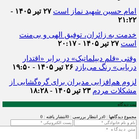
امام حسین شهید نماز است
۲۷ تیر ۱۴۰۵ -
۲۱:۲۲
خدمت به زائران، توفیق الهی و بی‌منت
است
۲۷ تیر ۱۴۰۵ - ۲۰:۱۷
وقتی «قلم دیپلماتیک» در برابر «اقتدار
دریایی» رنگ می‌بازد
۲۶ تیر ۱۴۰۵ - ۱۹:۵۰
لزوم هم‌افزایی مدیران برای گره‌گشایی از
مشکلات مردم
۲۳ تیر ۱۴۰۵ - ۱۸:۲۸
ثبت دیدگاه
مجموع دیدگاهها : 0
در انتظار بررسی : 0
انتشار یافته : 0