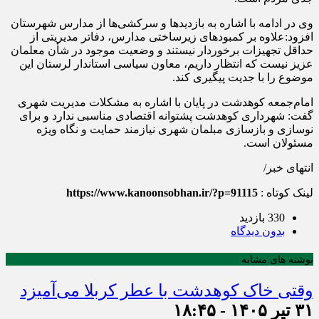
وی در ادامه با اشاره به بازدیدها و سرکشی‌ها از مدارس شهرستان
افزود:علاوه بر کمبودهای زیرساختی مدارس، دفاتر مدیریتی از
حداقل تجهیزات برخوردار نیستند و وضعیت موجود در شأن معلمان
عزیز نیست که انتظار داریم، معاون سیاسی استاندار لرستان این
موضوع را با جدیت پیگیری کند.
امام‌جمعه کوهدشت در پایان با اشاره به مشکلات مدیریت شهری
گفت: شهرداری کوهدشت پشتوانه اقتصادی مناسبی ندارد و برای
نوسازی و بازسازی مبلمان شهری نیازمند حمایت و نگاه ویژه
مسئولان است.
انتهای خبر/
لینک کوتاه :
https://www.kanoonsobhan.ir/?p=91115
330 بازدید
بدون دیدگاه
نوشته های مشابه
وقتی خاک کوهدشت با عطر کربلا می‌آمیزد
۳۱ تیر ۱۴۰۵ - ۱۸:۴۵