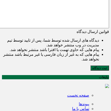
قوانین ارسال دیدگاه
دیدگاه های ارسال شده توسط شما، پس از تایید توسط تیم
مدیریت در وب منتشر خواهد شد.
پیام هایی که حاوی تهمت یا افترا باشد منتشر نخواهد شد.
پیام هایی که به غیر از زبان فارسی یا غیر مرتبط باشد منتشر
نخواهد شد.
ثبت دیدگاه
تبلیغات
صفحه نخست
پیوندها
تماس با ما