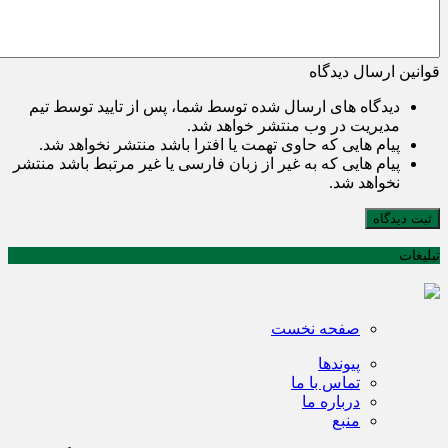
قوانین ارسال دیدگاه
دیدگاه های ارسال شده توسط شما، پس از تایید توسط تیم
مدیریت در وب منتشر خواهد شد.
پیام هایی که حاوی تهمت یا افترا باشد منتشر نخواهد شد.
پیام هایی که به غیر از زبان فارسی یا غیر مرتبط باشد منتشر
نخواهد شد.
ثبت دیدگاه
تبلیغات
صفحه نخست
پیوندها
تماس با ما
درباره ما
منبع