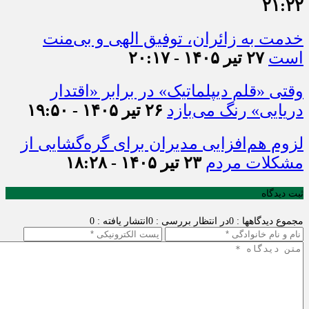
۲۱:۲۲
خدمت به زائران، توفیق الهی و بی‌منت
است
۲۷ تیر ۱۴۰۵ - ۲۰:۱۷
وقتی «قلم دیپلماتیک» در برابر «اقتدار
دریایی» رنگ می‌بازد
۲۶ تیر ۱۴۰۵ - ۱۹:۵۰
لزوم هم‌افزایی مدیران برای گره‌گشایی از
مشکلات مردم
۲۳ تیر ۱۴۰۵ - ۱۸:۲۸
ثبت دیدگاه
مجموع دیدگاهها : 0
در انتظار بررسی : 0
انتشار یافته : 0