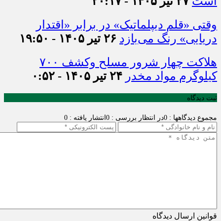
است
۲۷ تیر ۱۴۰۵ - ۲۰:۱۷
وقتی «قلم دیپلماتیک» در برابر «اقتدار
دریایی» رنگ می‌بازد
۲۶ تیر ۱۴۰۵ - ۱۹:۵۰
هلاکت چهار شرور مسلح وکشف ۷۰۰
کیلوگرم مواد مخدر
۲۴ تیر ۱۴۰۵ - ۰:۵۲
ثبت دیدگاه
مجموع دیدگاهها : 0
در انتظار بررسی : 0
انتشار یافته : 0
قوانین ارسال دیدگاه