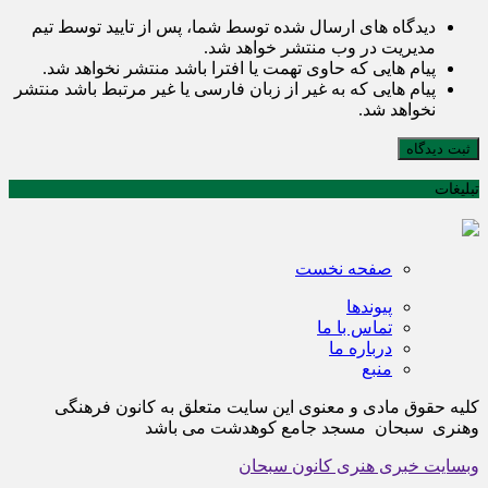
دیدگاه های ارسال شده توسط شما، پس از تایید توسط تیم
مدیریت در وب منتشر خواهد شد.
پیام هایی که حاوی تهمت یا افترا باشد منتشر نخواهد شد.
پیام هایی که به غیر از زبان فارسی یا غیر مرتبط باشد منتشر
نخواهد شد.
ثبت دیدگاه
تبلیغات
صفحه نخست
پیوندها
تماس با ما
درباره ما
منبع
کلیه حقوق مادی و معنوی این سایت متعلق به کانون فرهنگی
وهنری سبحان مسجد جامع کوهدشت می باشد
وبسایت خبری هنری کانون سبحان