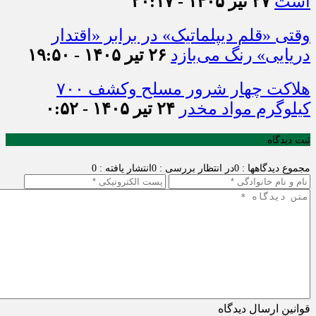
است
۲۷ تیر ۱۴۰۵ - ۲۰:۱۷
وقتی «قلم دیپلماتیک» در برابر «اقتدار
دریایی» رنگ می‌بازد
۲۶ تیر ۱۴۰۵ - ۱۹:۵۰
هلاکت چهار شرور مسلح وکشف ۷۰۰
کیلوگرم مواد مخدر
۲۴ تیر ۱۴۰۵ - ۰:۵۲
ثبت دیدگاه
مجموع دیدگاهها : 0
در انتظار بررسی : 0
انتشار یافته : 0
قوانین ارسال دیدگاه