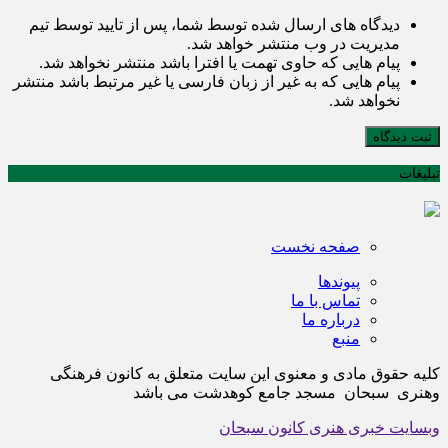
دیدگاه های ارسال شده توسط شما، پس از تایید توسط تیم
مدیریت در وب منتشر خواهد شد.
پیام هایی که حاوی تهمت یا افترا باشد منتشر نخواهد شد.
پیام هایی که به غیر از زبان فارسی یا غیر مرتبط باشد منتشر
نخواهد شد.
ثبت دیدگاه
تبلیغات
صفحه نخست
پیوندها
تماس با ما
درباره ما
منبع
کلیه حقوق مادی و معنوی این سایت متعلق به کانون فرهنگی
وهنری سبحان مسجد جامع کوهدشت می باشد
وبسایت خبری هنری کانون سبحان