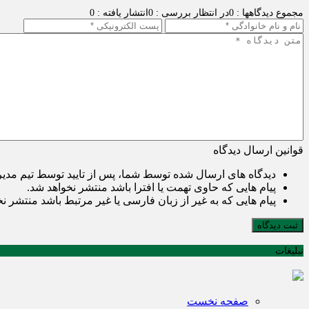
مجموع دیدگاهها : 0
در انتظار بررسی : 0
انتشار یافته : 0
قوانین ارسال دیدگاه
دیدگاه های ارسال شده توسط شما، پس از تایید توسط تیم مدی
پیام هایی که حاوی تهمت یا افترا باشد منتشر نخواهد شد.
پیام هایی که به غیر از زبان فارسی یا غیر مرتبط باشد منتشر ن
ثبت دیدگاه
تبلیغات
صفحه نخست