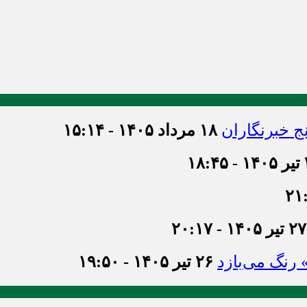
ج خبرنگاران
۱۸ مرداد ۱۴۰۵ - ۱۵:۱۴
۱۸
۲۷ تیر ۱۴۰۵ - ۲۰:۱۷
» رنگ می‌بازد
۲۶ تیر ۱۴۰۵ - ۱۹:۵۰