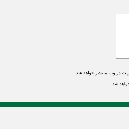
ریت در وب منتشر خواهد شد.
خواهد شد.