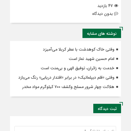
47 بازدید
بدون دیدگاه
نوشته های مشابه
وقتی خاک کوهدشت با عطر کربلا می‌آمیزد
امام حسین شهید نماز است
خدمت به زائران، توفیق الهی و بی‌منت است
وقتی «قلم دیپلماتیک» در برابر «اقتدار دریایی» رنگ می‌بازد
هلاکت چهار شرور مسلح وکشف ۷۰۰ کیلوگرم مواد مخدر
ثبت دیدگاه