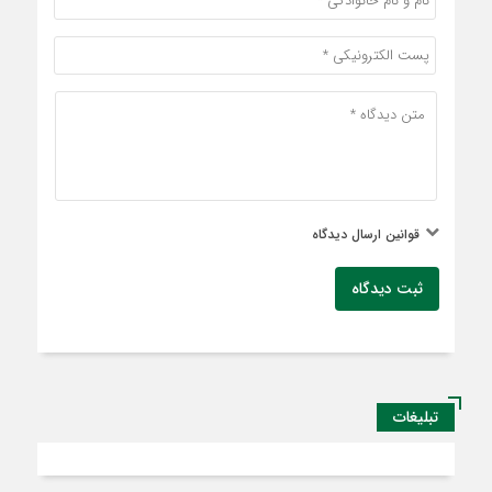
قوانین ارسال دیدگاه
ثبت دیدگاه
تبلیغات