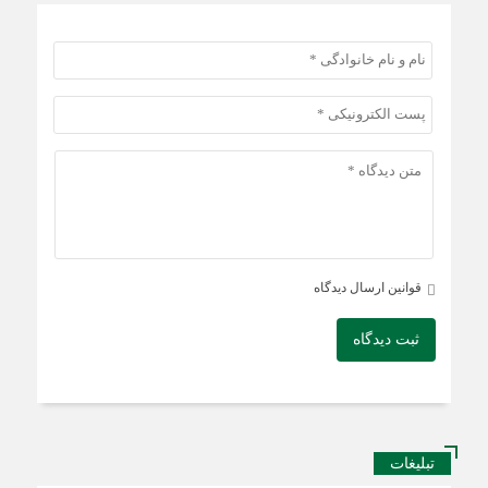
قوانین ارسال دیدگاه
ثبت دیدگاه
تبلیغات