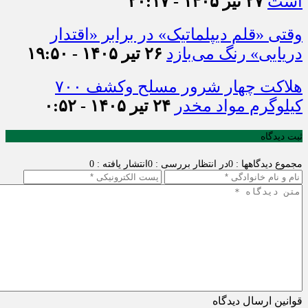
است
۲۷ تیر ۱۴۰۵ - ۲۰:۱۷
وقتی «قلم دیپلماتیک» در برابر «اقتدار
دریایی» رنگ می‌بازد
۲۶ تیر ۱۴۰۵ - ۱۹:۵۰
هلاکت چهار شرور مسلح وکشف ۷۰۰
کیلوگرم مواد مخدر
۲۴ تیر ۱۴۰۵ - ۰:۵۲
ثبت دیدگاه
مجموع دیدگاهها : 0
در انتظار بررسی : 0
انتشار یافته : 0
قوانین ارسال دیدگاه