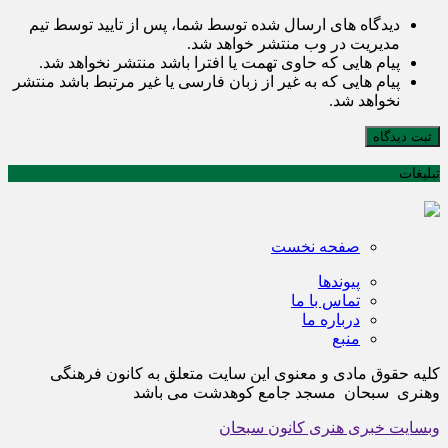
دیدگاه های ارسال شده توسط شما، پس از تایید توسط تیم
مدیریت در وب منتشر خواهد شد.
پیام هایی که حاوی تهمت یا افترا باشد منتشر نخواهد شد.
پیام هایی که به غیر از زبان فارسی یا غیر مرتبط باشد منتشر
نخواهد شد.
ثبت دیدگاه
تبلیغات
صفحه نخست
پیوندها
تماس با ما
درباره ما
منبع
کلیه حقوق مادی و معنوی این سایت متعلق به کانون فرهنگی
وهنری سبحان مسجد جامع کوهدشت می باشد
وبسایت خبری هنری کانون سبحان