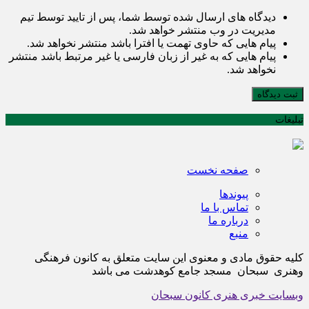
دیدگاه های ارسال شده توسط شما، پس از تایید توسط تیم
مدیریت در وب منتشر خواهد شد.
پیام هایی که حاوی تهمت یا افترا باشد منتشر نخواهد شد.
پیام هایی که به غیر از زبان فارسی یا غیر مرتبط باشد منتشر
نخواهد شد.
ثبت دیدگاه
تبلیغات
صفحه نخست
پیوندها
تماس با ما
درباره ما
منبع
کلیه حقوق مادی و معنوی این سایت متعلق به کانون فرهنگی
وهنری سبحان مسجد جامع کوهدشت می باشد
وبسایت خبری هنری کانون سبحان