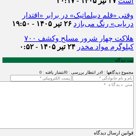
است
۲۷ تیر ۱۴۰۵ - ۲۰:۱۷
وقتی «قلم دیپلماتیک» در برابر «اقتدار
دریایی» رنگ می‌بازد
۲۶ تیر ۱۴۰۵ - ۱۹:۵۰
هلاکت چهار شرور مسلح وکشف ۷۰۰
کیلوگرم مواد مخدر
۲۴ تیر ۱۴۰۵ - ۰:۵۲
ثبت دیدگاه
مجموع دیدگاهها : 0
در انتظار بررسی : 0
انتشار یافته : 0
قوانین ارسال دیدگاه