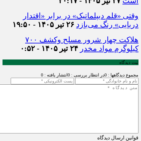
است
۲۷ تیر ۱۴۰۵ - ۲۰:۱۷
وقتی «قلم دیپلماتیک» در برابر «اقتدار
دریایی» رنگ می‌بازد
۲۶ تیر ۱۴۰۵ - ۱۹:۵۰
هلاکت چهار شرور مسلح وکشف ۷۰۰
کیلوگرم مواد مخدر
۲۴ تیر ۱۴۰۵ - ۰:۵۲
ثبت دیدگاه
مجموع دیدگاهها : 0
در انتظار بررسی : 0
انتشار یافته : 0
قوانین ارسال دیدگاه