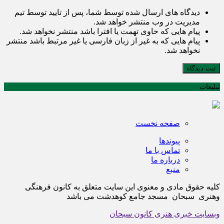
دیدگاه های ارسال شده توسط شما، پس از تایید توسط تیم
مدیریت در وب منتشر خواهد شد.
پیام هایی که حاوی تهمت یا افترا باشد منتشر نخواهد شد.
پیام هایی که به غیر از زبان فارسی یا غیر مرتبط باشد منتشر
نخواهد شد.
ثبت دیدگاه
تبلیغات
صفحه نخست
پیوندها
تماس با ما
درباره ما
منبع
کلیه حقوق مادی و معنوی این سایت متعلق به کانون فرهنگی
وهنری سبحان مسجد جامع کوهدشت می باشد
وبسایت خبری هنری کانون سبحان