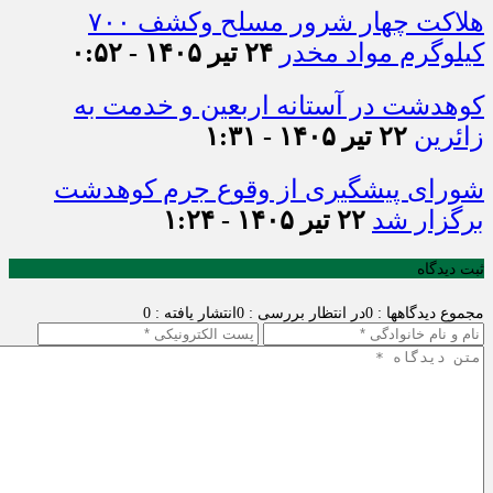
هلاکت چهار شرور مسلح وکشف ۷۰۰
کیلوگرم مواد مخدر
۲۴ تیر ۱۴۰۵ - ۰:۵۲
کوهدشت در آستانه اربعین و خدمت‌ به
زائرین
۲۲ تیر ۱۴۰۵ - ۱:۳۱
شورای پیشگیری از وقوع جرم کوهدشت
برگزار شد
۲۲ تیر ۱۴۰۵ - ۱:۲۴
ثبت دیدگاه
مجموع دیدگاهها : 0
در انتظار بررسی : 0
انتشار یافته : 0