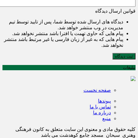
قوانین ارسال دیدگاه
دیدگاه های ارسال شده توسط شما، پس از تایید توسط تیم
مدیریت در وب منتشر خواهد شد.
پیام هایی که حاوی تهمت یا افترا باشد منتشر نخواهد شد.
پیام هایی که به غیر از زبان فارسی یا غیر مرتبط باشد منتشر
نخواهد شد.
ثبت دیدگاه
تبلیغات
صفحه نخست
پیوندها
تماس با ما
درباره ما
منبع
کلیه حقوق مادی و معنوی این سایت متعلق به کانون فرهنگی
وهنری سبحان مسجد جامع کوهدشت می باشد