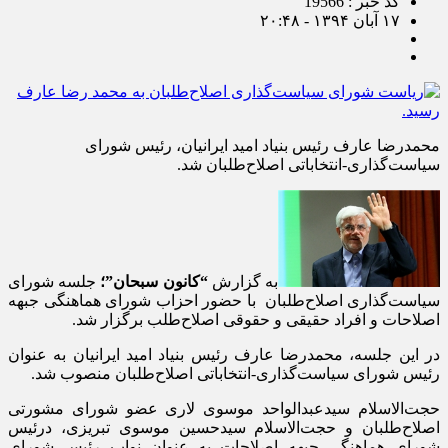
کد خبر : 19566
۱۷ آبان ۱۳۹۴ - ۲۰:۴۸
محمدرضا عارف رئیس بنیاد امید ایرانیان، رئیس شورای
سیاست‌گذاری-انتخاباتی اصلاح‌طلبان شد.
به گزارش
“کانون سبحان”؛
جلسه شورای
سیاست‌گذاری اصلاح‌طلبان با حضور احزاب شورای هماهنگی جبهه
اصلاحات و افراد حقیقی و حقوقی اصلاح‌طلب برگزار شد.
در این جلسه، محمدرضا عارف رئیس بنیاد امید ایرانیان به عنوان
رئیس شورای سیاست‌گذاری-انتخاباتی اصلاح‌طلبان منصوب شد.
حجت‌الاسلام سیدعبدالواحد موسوی لاری عضو شورای مشورتی
اصلاح‌طلبان و حجت‌الاسلام سیدحسین موسوی تبریزی، درئیس
شورای هماهنگی جبهه اصلاحات به عنوان نواب رئیس شورای