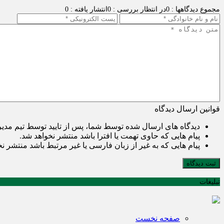
مجموع دیدگاهها : 0
در انتظار بررسی : 0
انتشار یافته : 0
قوانین ارسال دیدگاه
دیدگاه های ارسال شده توسط شما، پس از تایید توسط تیم مدی
پیام هایی که حاوی تهمت یا افترا باشد منتشر نخواهد شد.
پیام هایی که به غیر از زبان فارسی یا غیر مرتبط باشد منتشر ن
ثبت دیدگاه
تبلیغات
صفحه نخست