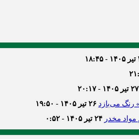
۱۸
۲۷ تیر ۱۴۰۵ - ۲۰:۱۷
» رنگ می‌بازد
۲۶ تیر ۱۴۰۵ - ۱۹:۵۰
۲۴ تیر ۱۴۰۵ - ۰:۵۲