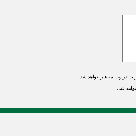
ریت در وب منتشر خواهد شد.
خواهد شد.