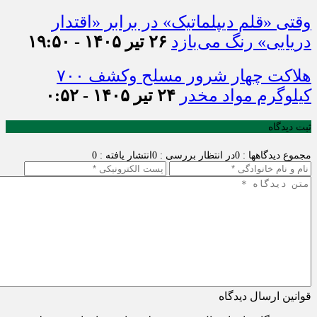
وقتی «قلم دیپلماتیک» در برابر «اقتدار
دریایی» رنگ می‌بازد
۲۶ تیر ۱۴۰۵ - ۱۹:۵۰
هلاکت چهار شرور مسلح وکشف ۷۰۰
کیلوگرم مواد مخدر
۲۴ تیر ۱۴۰۵ - ۰:۵۲
ثبت دیدگاه
مجموع دیدگاهها : 0
در انتظار بررسی : 0
انتشار یافته : 0
قوانین ارسال دیدگاه