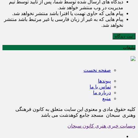
دیدگاه های ارسال شده توسط شما، پس از تایید توسط تیم
مدیریت در وب منتشر خواهد شد.
پیام هایی که حاوی تهمت یا افترا باشد منتشر نخواهد شد.
پیام هایی که به غیر از زبان فارسی یا غیر مرتبط باشد منتشر
نخواهد شد.
ثبت دیدگاه
تبلیغات
صفحه نخست
پیوندها
تماس با ما
درباره ما
منبع
کلیه حقوق مادی و معنوی این سایت متعلق به کانون فرهنگی
وهنری سبحان مسجد جامع کوهدشت می باشد
وبسایت خبری هنری کانون سبحان