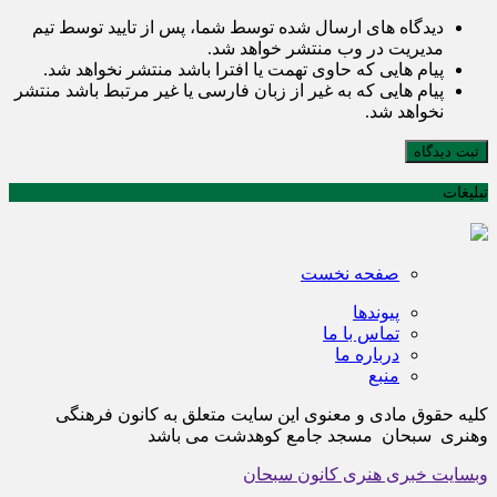
دیدگاه های ارسال شده توسط شما، پس از تایید توسط تیم
مدیریت در وب منتشر خواهد شد.
پیام هایی که حاوی تهمت یا افترا باشد منتشر نخواهد شد.
پیام هایی که به غیر از زبان فارسی یا غیر مرتبط باشد منتشر
نخواهد شد.
ثبت دیدگاه
تبلیغات
صفحه نخست
پیوندها
تماس با ما
درباره ما
منبع
کلیه حقوق مادی و معنوی این سایت متعلق به کانون فرهنگی
وهنری سبحان مسجد جامع کوهدشت می باشد
وبسایت خبری هنری کانون سبحان