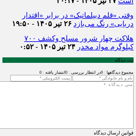
است
۲۷ تیر ۱۴۰۵ - ۲۰:۱۷
وقتی «قلم دیپلماتیک» در برابر «اقتدار
دریایی» رنگ می‌بازد
۲۶ تیر ۱۴۰۵ - ۱۹:۵۰
هلاکت چهار شرور مسلح وکشف ۷۰۰
کیلوگرم مواد مخدر
۲۴ تیر ۱۴۰۵ - ۰:۵۲
ثبت دیدگاه
مجموع دیدگاهها : 0
در انتظار بررسی : 0
انتشار یافته : 0
قوانین ارسال دیدگاه