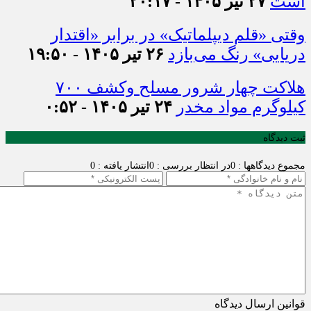
است
۲۷ تیر ۱۴۰۵ - ۲۰:۱۷
وقتی «قلم دیپلماتیک» در برابر «اقتدار
دریایی» رنگ می‌بازد
۲۶ تیر ۱۴۰۵ - ۱۹:۵۰
هلاکت چهار شرور مسلح وکشف ۷۰۰
کیلوگرم مواد مخدر
۲۴ تیر ۱۴۰۵ - ۰:۵۲
ثبت دیدگاه
مجموع دیدگاهها : 0
در انتظار بررسی : 0
انتشار یافته : 0
قوانین ارسال دیدگاه