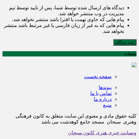
دیدگاه های ارسال شده توسط شما، پس از تایید توسط تیم
مدیریت در وب منتشر خواهد شد.
پیام هایی که حاوی تهمت یا افترا باشد منتشر نخواهد شد.
پیام هایی که به غیر از زبان فارسی یا غیر مرتبط باشد منتشر
نخواهد شد.
ثبت دیدگاه
تبلیغات
صفحه نخست
پیوندها
تماس با ما
درباره ما
منبع
کلیه حقوق مادی و معنوی این سایت متعلق به کانون فرهنگی
وهنری سبحان مسجد جامع کوهدشت می باشد
وبسایت خبری هنری کانون سبحان