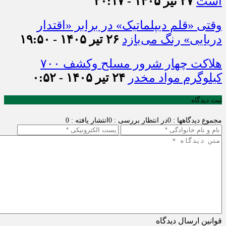
است
۲۷ تیر ۱۴۰۵ - ۲۰:۱۷
وقتی «قلم دیپلماتیک» در برابر «اقتدار
دریایی» رنگ می‌بازد
۲۶ تیر ۱۴۰۵ - ۱۹:۵۰
هلاکت چهار شرور مسلح وکشف ۷۰۰
کیلوگرم مواد مخدر
۲۴ تیر ۱۴۰۵ - ۰:۵۲
ثبت دیدگاه
مجموع دیدگاهها : 0
در انتظار بررسی : 0
انتشار یافته : 0
قوانین ارسال دیدگاه