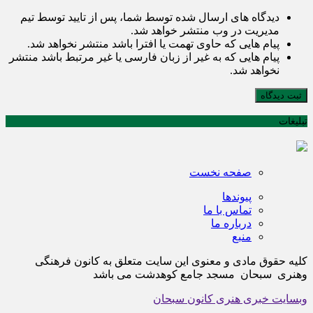
دیدگاه های ارسال شده توسط شما، پس از تایید توسط تیم
مدیریت در وب منتشر خواهد شد.
پیام هایی که حاوی تهمت یا افترا باشد منتشر نخواهد شد.
پیام هایی که به غیر از زبان فارسی یا غیر مرتبط باشد منتشر
نخواهد شد.
ثبت دیدگاه
تبلیغات
صفحه نخست
پیوندها
تماس با ما
درباره ما
منبع
کلیه حقوق مادی و معنوی این سایت متعلق به کانون فرهنگی
وهنری سبحان مسجد جامع کوهدشت می باشد
وبسایت خبری هنری کانون سبحان