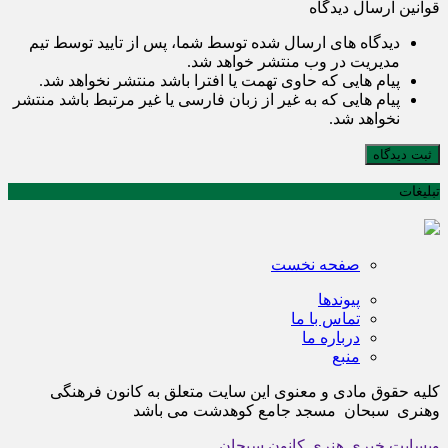
قوانین ارسال دیدگاه
دیدگاه های ارسال شده توسط شما، پس از تایید توسط تیم
مدیریت در وب منتشر خواهد شد.
پیام هایی که حاوی تهمت یا افترا باشد منتشر نخواهد شد.
پیام هایی که به غیر از زبان فارسی یا غیر مرتبط باشد منتشر
نخواهد شد.
ثبت دیدگاه
تبلیغات
صفحه نخست
پیوندها
تماس با ما
درباره ما
منبع
کلیه حقوق مادی و معنوی این سایت متعلق به کانون فرهنگی
وهنری سبحان مسجد جامع کوهدشت می باشد
وبسایت خبری هنری کانون سبحان