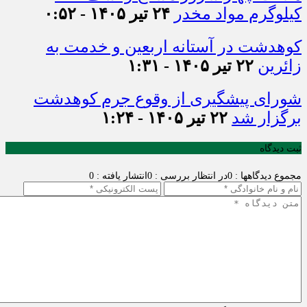
کیلوگرم مواد مخدر
۲۴ تیر ۱۴۰۵ - ۰:۵۲
کوهدشت در آستانه اربعین و خدمت‌ به
زائرین
۲۲ تیر ۱۴۰۵ - ۱:۳۱
شورای پیشگیری از وقوع جرم کوهدشت
برگزار شد
۲۲ تیر ۱۴۰۵ - ۱:۲۴
ثبت دیدگاه
مجموع دیدگاهها : 0
در انتظار بررسی : 0
انتشار یافته : 0