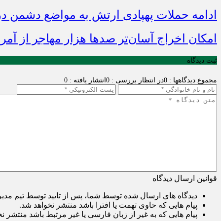
ادامه حملات پهپادی ارتش به مواضع دشمن د
امکان اخراج آسان‌تر صدها هزار مهاجر از آمر
ثبت دیدگاه
مجموع دیدگاهها : 0
در انتظار بررسی : 0
انتشار یافته : 0
قوانین ارسال دیدگاه
دیدگاه های ارسال شده توسط شما، پس از تایید توسط تیم مدی
پیام هایی که حاوی تهمت یا افترا باشد منتشر نخواهد شد.
پیام هایی که به غیر از زبان فارسی یا غیر مرتبط باشد منتشر ن