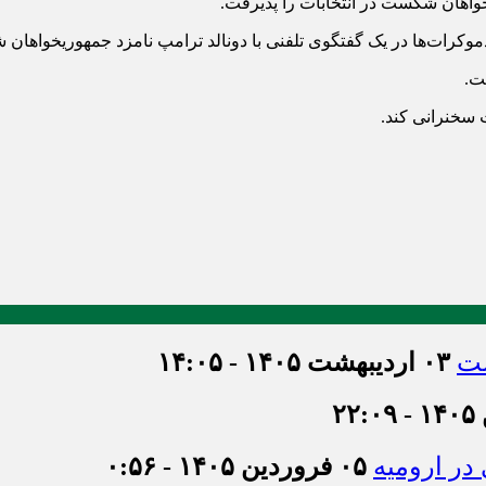
یخواهان شکست در انتخابات را پذیرفت.
موکرات‌ها در یک گفتگوی تلفنی با دونالد ترامپ نامزد جمهوریخواهان 
ت.
 سخنرانی کند.
شت
۰۳ اردیبهشت ۱۴۰۵ - ۱۴:۰۵
۰۵ فروردین ۱۴۰۵ - ۰:۵۶