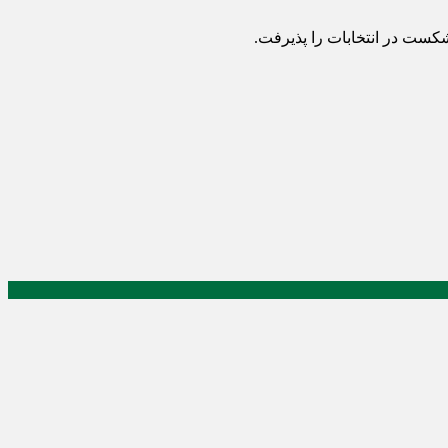
شکست در انتخابات را پذیرفت.