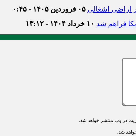
ر اراضی اشغالی
۰۵ فروردین ۱۴۰۵ - ۰:۴۵
یکا فراهم شد
۱۰ خرداد ۱۴۰۴ - ۱۳:۱۲
ریت در وب منتشر خواهد شد.
خواهد شد.