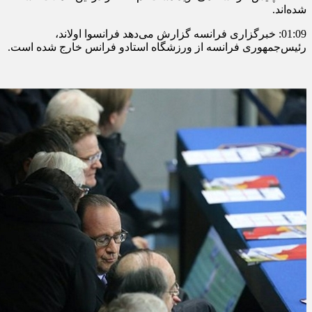
شده‌اند.
01:09: خبرگزاری فرانسه گزارش می‌دهد فرانسوا اولاند،
رئیس‌جمهوری فرانسه از ورزشگاه استادو فرانس خارج شده است.