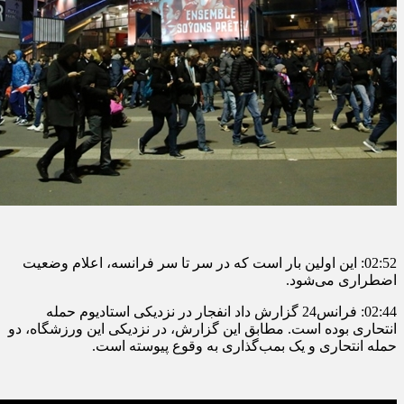
02:52: این اولین بار است که در سر تا سر فرانسه، اعلام وضعیت
اضطراری می‌شود.
02:44: فرانس‌24 گزارش داد انفجار در نزدیکی استادیوم حمله
انتحاری بوده است. مطابق این گزارش، در نزدیکی این ورزشگاه، دو
حمله انتحاری و یک بمب‌گذاری به وقوع پیوسته است.