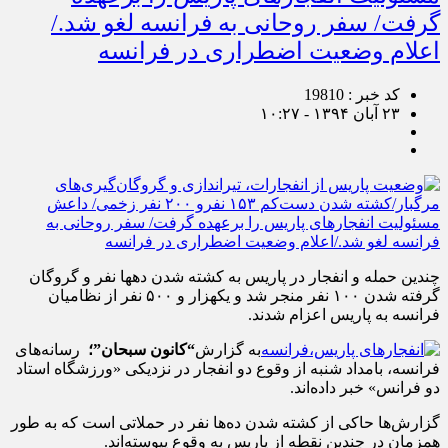
گرفت/ سفر روحانی به فرانسه لغو شد./
اعلام وضعیت اضطراری در فرانسه
کد خبر : 19810
۲۳ آبان ۱۳۹۴ - ۱۰:۲۷
چندین حمله و انفجار در پاریس به کشته شدن دهها نفر و گروگان
گرفته شدن ۱۰۰ نفر منجر شد و یکهزار و ۵۰۰ نفر از نظامیان
فرانسه به پاریس اعزام شدند.
به گزارش
“کانون سبحان”؛
رسانه‌های
فرانسه، بامداد شنبه از وقوع دو انفجار در نزدیکی «ورزشگاه استاد
دو فرانس» خبر داده‌اند.
گزارش‌ها حاکی از کشته شدن ده‌ها نفر در حملاتی است که به طور
همزمان در چندین نقطه از پاریس به وقوع پیوسته‌اند.