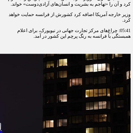
کرد و آن را «تهاجم به بشریت و انسان‌های آزادی‌دوست» خواند.
وزیر خارجه آمریکا اضافه کرد کشورش از فرانسه حمایت خواهد
کرد.
05:41: چراغ‌های مرکز تجارت جهانی در نیویورک، برای اعلام
همبستگی با فرانسه به رنگ پرچم این کشور در آمد.