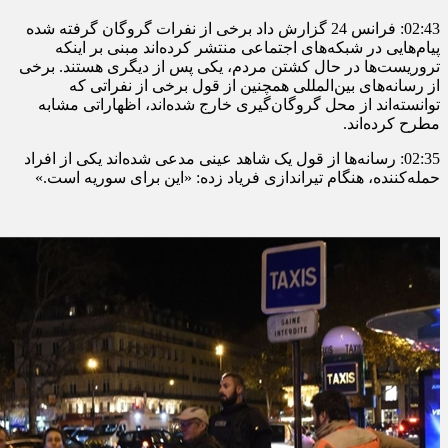
02:43: فرانس 24 گزارش داد برخی از نفرات گروگان گرفته شده
پیام‌هایی در شبکه‌های اجتماعی منتشر کرده‌اند مبنی بر اینکه
تروریست‌ها در حال کشتن مردم، یکی پس از دیگری هستند. برخی
از رسانه‌های بین‌المللی همچنین از قول برخی از نفراتی که
توانسته‌اند از محل گروگان‌گیری خارج شده‌اند، اظهاراتی مشابه
مطرح کرده‌اند.
02:35: رسانه‌ها از قول یک شاهد عینی مدعی شده‌اند یکی از افراد
حمله‌کننده، هنگام تیراندازی فریاد زده: «این برای سوریه است.»