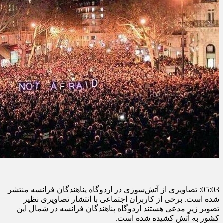
05:03: تصاویری از آتش‌سوزی در اردوگاه پناهندگان فرانسه منتشر
شده است. برخی از کاربران اجتماعی با انتشار تصاویری نظیر
تصویر زیر مدعی هستند اردوگاه پناهندگان فرانسه در شمال این
کشور به آتش کشیده شده است.