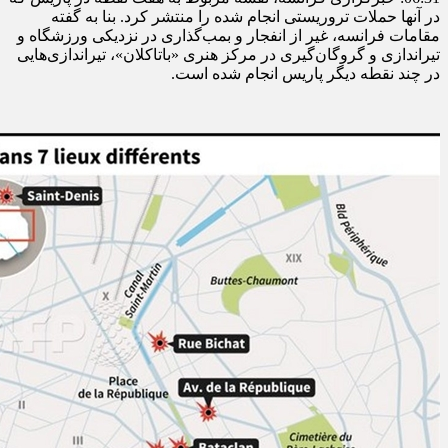
در آنها حملات تروریستی انجام شده را منتشر کرد. بنا به گفته
مقامات فرانسه، غیر از انفجار و بمب‌گذاری در نزدیکی ورزشگاه و
تیراندازی و گروگان‌گیری در مرکز هنری «باتاکلان»، تیراندازی‌هایی
در چند نقطه دیگر پاریس انجام شده است.