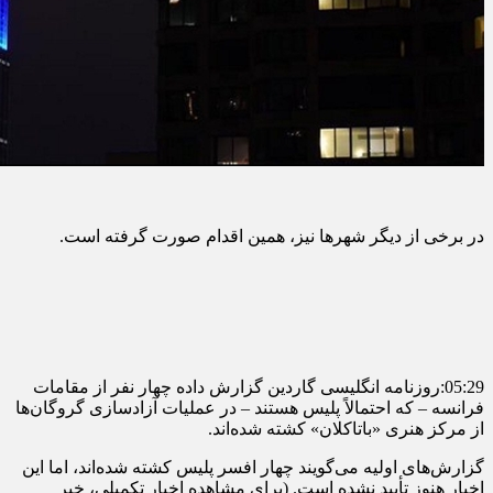
در برخی از دیگر شهرها نیز، همین اقدام صورت گرفته است.
05:29:روزنامه انگلیسی گاردین گزارش داده چهار نفر از مقامات
فرانسه – که احتمالاً پلیس هستند – در عملیات آزادسازی گروگان‌ها
از مرکز هنری «باتاکلان» کشته‌ شده‌اند.
گزارش‌های اولیه می‌گویند چهار افسر پلیس کشته شده‌اند، اما این
اخبار هنوز تأیید نشده است. (برای مشاهده اخبار تکمیلی، خبر