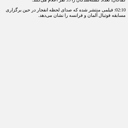
02:10: فیلمی منتشر شده که صدای لحظه انفجار در حین برگزاری
مسابقه فوتبال آلمان و فرانسه را نشان می‌دهد.