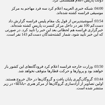
دولت پاریس اعلام همبستگی کرد.
04:00: شبکه خبری العربیه اعلام کرد سه فرد مهاجم به مرکز
موسیقی فرانسه کشته شده‌اند.
03:54: آسوشیتدپرس از قول یک مقام پلیس فرانسه گزارش داد
دست‌کم 100 نفر در داخل مرکز کنسرت پاریس کشته شده‌اند.
خبرگزاری فرانسه هم لحظاتی بعد این خبر را تأیید کرد. در صورتی
که این خبر تأیید شود، شمار کشته‌شدگان دست‌کم 143 نفر است.
03:50: وزارت خارجه فرانسه اعلام کرد فرودگاه‌های این کشور باز
خواهند بود و پروازها و حرکت قطارها متوقف نخواهد شد.
03:44: گروگان‌گیری پایان یافت و گروگان‌ها در حال خروج هستند.
اولین تصاویر از آزادسازی گروگان‌ها از مرکز هنری «باتاکلا» در زیر
منتشر شده است.