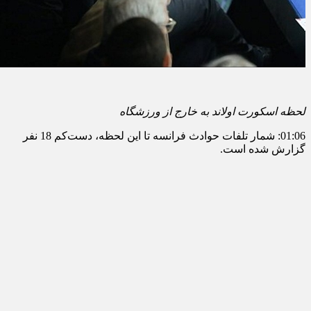
لحظه اسکورت اولاند به خارج از ورزشگاه
01:06: شمار تلفات حوادث فرانسه تا این لحظه، دست‌کم 18 نفر
گزارش شده است.