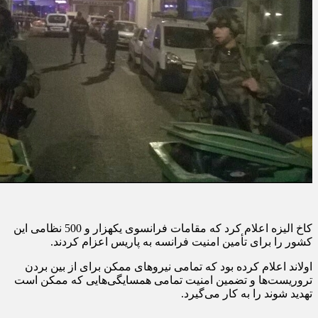
کاخ الیزه اعلام کرد که مقامات فرانسوی یکهزار و 500 نظامی این
کشور را برای تأمین امنیت فرانسه به پاریس اعزام کردند.
اولاند اعلام کرده بود که تمامی نیروهای ممکن برای از بین بردن
تروریست‌ها و تضمین امنیت تمامی همسایگی‌هایی که ممکن است
تهدید شوند را به کار می‌گیرد.