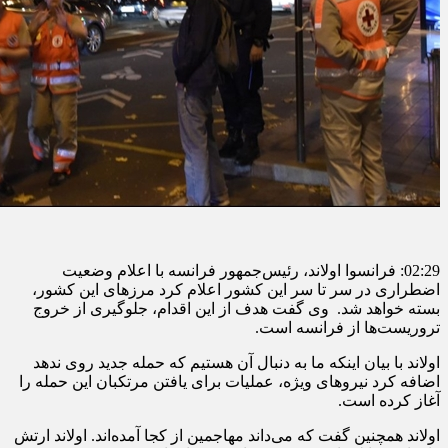
02:29: فرانسوا اولاند، رئیس‌جمهور فرانسه با اعلام وضعیت
اضطراری در سر تا سر این کشور اعلام کرد مرزهای این کشور،
بسته خواهد شد. وی گفت هدف از این اقدام، جلوگیری از خروج
تروریست‌ها از فرانسه است.
اولاند با بیان اینکه ما به دنبال آن هستیم که حمله جدید روی ندهد
اضافه کرد نیروهای ویژه، عملیات برای یافتن مرتکبان این حمله را
آغاز کرده است.
اولاند همچنین گفت که می‌داند مهاجمین از کجا آمده‌اند. اولاند ارتش