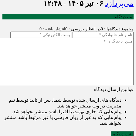
می‌پردازد
۰۶ تیر ۱۴۰۵ - ۱۲:۴۸
ثبت دیدگاه
مجموع دیدگاهها : 0
در انتظار بررسی : 0
انتشار یافته : 0
قوانین ارسال دیدگاه
دیدگاه های ارسال شده توسط شما، پس از تایید توسط تیم
مدیریت در وب منتشر خواهد شد.
پیام هایی که حاوی تهمت یا افترا باشد منتشر نخواهد شد.
پیام هایی که به غیر از زبان فارسی یا غیر مرتبط باشد منتشر
نخواهد شد.
ثبت دیدگاه