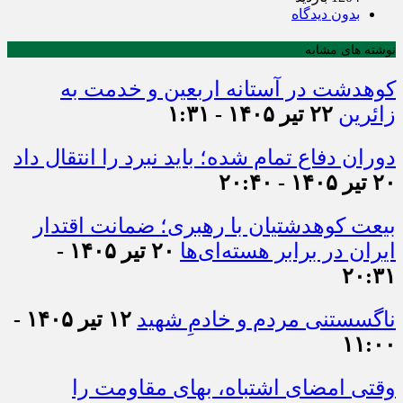
بدون دیدگاه
نوشته های مشابه
کوهدشت در آستانه اربعین و خدمت‌ به
زائرین
۲۲ تیر ۱۴۰۵ - ۱:۳۱
دوران دفاع تمام شده؛ باید نبرد را انتقال داد
۲۰ تیر ۱۴۰۵ - ۲۰:۴۰
بیعت کوهدشتیان با رهبری؛ ضمانت اقتدار
ایران در برابر هسته‌ای‌ها
۲۰ تیر ۱۴۰۵ -
۲۰:۳۱
ناگسستنی مردم و خادمِ شهید
۱۲ تیر ۱۴۰۵ -
۱۱:۰۰
وقتی امضای اشتباه، بهای مقاومت را