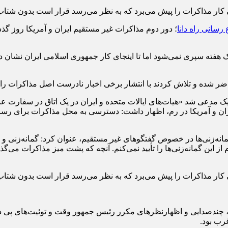
 کار مذاکرات را پیش می‌برد که به نظر می‌رسد قرار است بدون شتاب
رسانی راه دانا
؛ دور دوم مذاکرات غیر مستقیم ایران و آمریکا روز گذ
ک هفته سپری نمی‌شود اما تا اینجای کار جمهوری اسلامی ایران نشان دا
ر شده و تلاش کردند با انتشار برخی اخبار نادرست اصل مذاکرات را 
اتیک مدعی شد «هیات‌های ایالات متحده و ایران در یک اتاق در سفارت
ایران و آمریکا در رم، اظهار داشت: دسترسی به محل مذاکرات برای رسا
نه‌زنی‌ها در خصوص گفتگوهای غیر مستقیم، عنوان کرد: گمانه‌زنی و 
ام از این گمانه‌زنی‌ها را تأیید نمی‌کنم. آنچه که پشت میز مذاکرات 
 کار مذاکرات را پیش می‌برد که به نظر می‌رسد قرار است بدون شتاب
 چندصدایی و اظهارنظرهای مکرر رئیس جمهور وقت و توئیت‌های پی د
رب بود.