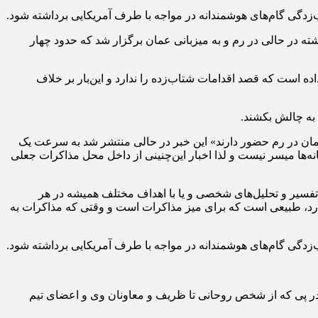
‌زدگی گام‌های هوشمندانه در مواجه با طرف آمریکایی برداشته شود.
شته در حالی در رم و به میزبانی عمان برگزار شد که حدود چهار
ده است که قصد اقدامات شتاب‌زده را ندارد و این‌بار بر خلاف
به چالش بکشند.
 عمان در رم حضور دارند» این خبر در حالی منتشر شد به سرعت یک
نه‌ها میسر نیست و لذا اخبار این‌چنینی از داخل محل مذاکرات جعلی
تفسیر و تحلیل‌های شخصی و یا با اهداف مختلف همیشه در هر
می‌گذرد، طبیعی است که برای میز مذاکرات است و وقتی که مذاکرات به
‌زدگی گام‌های هوشمندانه در مواجه با طرف آمریکایی برداشته شود.
ر پی که از شخص روحانی تا ظریف و معاونان وی و اعضای تیم