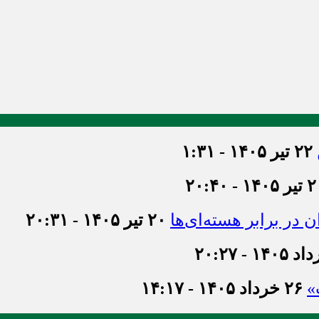
۲۲ تیر ۱۴۰۵ - ۱:۳۱
۱۴۰۵ - ۲۰:۴۰
 در برابر هسته‌ای‌ها
۲۰ تیر ۱۴۰۵ - ۲۰:۳۱
»
۲۶ خرداد ۱۴۰۵ - ۱۴:۱۷