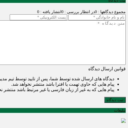
ثبت دیدگاه
مجموع دیدگاهها : 0
در انتظار بررسی : 0
انتشار یافته : 0
قوانین ارسال دیدگاه
دیدگاه های ارسال شده توسط شما، پس از تایید توسط تیم مدی
پیام هایی که حاوی تهمت یا افترا باشد منتشر نخواهد شد.
پیام هایی که به غیر از زبان فارسی یا غیر مرتبط باشد منتشر ن
ثبت دیدگاه
تبلیغات