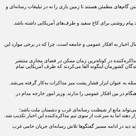
گام‌های مطمئن هستند تا زمین بازی را نه در تبلیغات رسانه‌ای و
د پیام روشنی برای کاخ سفید و طرف‌های آمریکایی داشته باشد.
قال اخبار به افکار عمومی و جامعه است، چرا که در برخی موارد این
ذاکره‌کننده در کوتاه‌ترین زمان ممکن در فضای مجازی منتشر
نندگان کشورمان اینگونه القا می‌کردند که طرف آمریکایی تمام
ه به عنوان ابزار فشار پشت میز مذاکرات به‌کار گرفته می‌شد.
گام در بین افکار عمومی را ندارند. وزیر امور خارجه مدام در
‌تواند مانع از شیطنت رسانه‌ای غرب و دشمنان ملت باشد؛
ر دهند اما به سرعت از سوی تیم مذاکره‌کننده این اخبار تکذیب شد.
باید دید در ادامه مسیر گفتگوها تلاش رسانه‌ای جریان حامی غرب