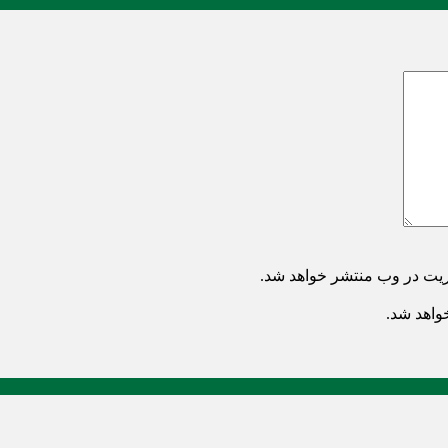
ریت در وب منتشر خواهد شد.
خواهد شد.