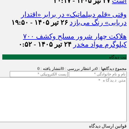
است
۲۷ تیر ۱۴۰۵ - ۲۰:۱۷
وقتی «قلم دیپلماتیک» در برابر «اقتدار
دریایی» رنگ می‌بازد
۲۶ تیر ۱۴۰۵ - ۱۹:۵۰
هلاکت چهار شرور مسلح وکشف ۷۰۰
کیلوگرم مواد مخدر
۲۴ تیر ۱۴۰۵ - ۰:۵۲
ثبت دیدگاه
مجموع دیدگاهها : 0
در انتظار بررسی : 0
انتشار یافته : 0
قوانین ارسال دیدگاه