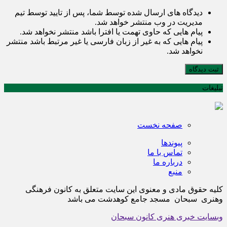
دیدگاه های ارسال شده توسط شما، پس از تایید توسط تیم
مدیریت در وب منتشر خواهد شد.
پیام هایی که حاوی تهمت یا افترا باشد منتشر نخواهد شد.
پیام هایی که به غیر از زبان فارسی یا غیر مرتبط باشد منتشر
نخواهد شد.
ثبت دیدگاه
تبلیغات
صفحه نخست
پیوندها
تماس با ما
درباره ما
منبع
کلیه حقوق مادی و معنوی این سایت متعلق به کانون فرهنگی
وهنری سبحان مسجد جامع کوهدشت می باشد
وبسایت خبری هنری کانون سبحان