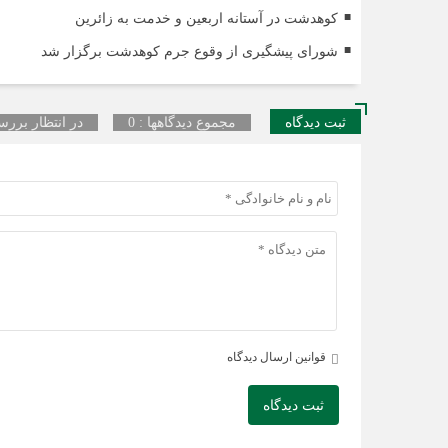
کوهدشت در آستانه اربعین و خدمت‌ به زائرین
شورای پیشگیری از وقوع جرم کوهدشت برگزار شد
ثبت دیدگاه
مجموع دیدگاهها : 0
در انتظار بررسی
قوانین ارسال دیدگاه
ثبت دیدگاه