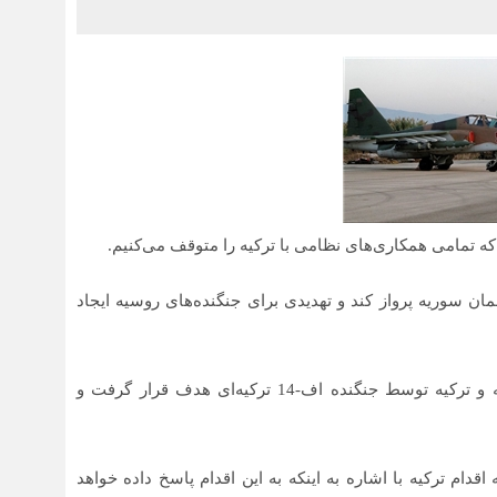
ه تمامی همکاری‌های نظامی با ترکیه را متوقف می‌کنیم.
ان سوریه پرواز کند و تهدیدی برای جنگنده‌های روسیه ایجاد
امروز یک فروند جنگنده سوخو ۲۴ روسیه در مرز سوریه و ترکیه توسط جنگنده اف-14 ترکیه‌ای هدف قرار گرفت و
دام ترکیه با اشاره به اینکه به این اقدام پاسخ داده خواهد