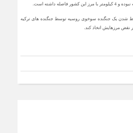
صله داشته است.
اقط شدن یک جنگنده سوخوی روسیه توسط جنگنده های ترکیه
ر نقض مرزهایش اتخاذ کند.