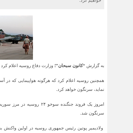
خواهیم کرد.
به گزارش
“کانون سبحان”؛
وزارت دفاع روسیه اعلام کرد ک
همچنین روسیه اعلام کرد که هرگونه هواپیمایی که در آسم
نماید، سرنگون خواهد کرد.
سرنگون شد.
ولادیمیر پوتین رئیس جمهوری روسیه در اولین واکنش به اق