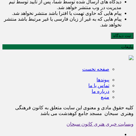
دیدگاه های ارسال شده توسط شما، پس از تایید توسط تیم
مدیریت در وب منتشر خواهد شد.
پیام هایی که حاوی تهمت یا افترا باشد منتشر نخواهد شد.
پیام هایی که به غیر از زبان فارسی یا غیر مرتبط باشد منتشر
نخواهد شد.
ثبت دیدگاه
تبلیغات
صفحه نخست
پیوندها
تماس با ما
درباره ما
منبع
کلیه حقوق مادی و معنوی این سایت متعلق به کانون فرهنگی
وهنری سبحان مسجد جامع کوهدشت می باشد
وبسایت خبری هنری کانون سبحان