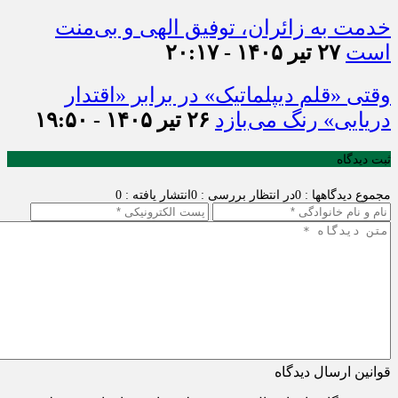
خدمت به زائران، توفیق الهی و بی‌منت
است
۲۷ تیر ۱۴۰۵ - ۲۰:۱۷
وقتی «قلم دیپلماتیک» در برابر «اقتدار
دریایی» رنگ می‌بازد
۲۶ تیر ۱۴۰۵ - ۱۹:۵۰
ثبت دیدگاه
مجموع دیدگاهها : 0
در انتظار بررسی : 0
انتشار یافته : 0
قوانین ارسال دیدگاه