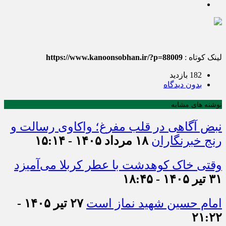
لینک کوتاه :
https://www.kanoonsobhan.ir/?p=88009
182 بازدید
بدون دیدگاه
نوشته های مشابه
نبض آگاهی در قلب مفرغ؛ واکاوی رسالت و
رنج خبرنگاران
۱۸ مرداد ۱۴۰۵ - ۱۵:۱۴
وقتی خاک کوهدشت با عطر کربلا می‌آمیزد
۳۱ تیر ۱۴۰۵ - ۱۸:۴۵
امام حسین شهید نماز است
۲۷ تیر ۱۴۰۵ -
۲۱:۲۲