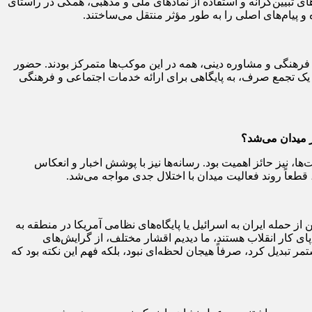
تبیین‌گرانه و استفاده از نمادهای ملی و مذهبی، همگی در راستای
 پیام‌های اصلی را به طور مؤثر منتقل می‌ساختند.
ت فرهنگی و مشاوره دینی، همه در این موکب‌ها متمرکز بودند. حضور
 یک تجمع صرف، به پایگاهی برای ارائه خدمات اجتماعی و فرهنگی
ر میدان می‌شد؟
، نیز حائز اهمیت بود. رسانه‌ها نیز با پوشش اخبار و انعکاس
قطعاً روند فعالیت میدان با اختلال جدی مواجه می‌شد.
مله ایران به اسرائیل یا پایگاه‌های نظامی آمریکا در منطقه به
 کار انقلاب هستند، ما دیدیم اقشار مختلف، از گرایش‌های
ر تبدیل کرد، صرفاً هیجان لحظه‌ای نبود، بلکه فهم این نکته بود که