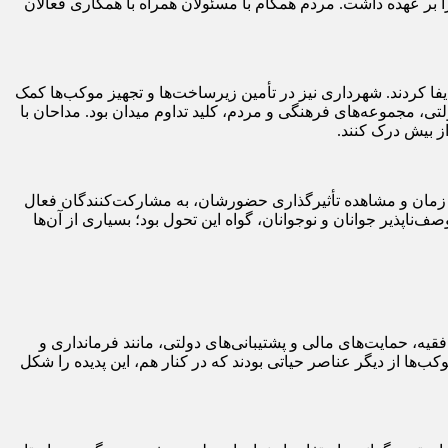
 عهده داشت. مردم همگام با مسئولان همراه با همکاری فعالان
فا کردند. شهرداری نیز در تأمین زیرساخت‌ها و تجهیز موکب‌ها کمک
تی، مجموعه‌های فرهنگی و مردم، کلید تداوم میدان بود. مداحان با
ز بیش درک کنند.
ت زمان و مشاهده تأثیرگذاری حضورشان، به مشارکت‌کنندگان فعال
ناپذیر جوانان و نوجوانان، گواه این تحول بود؛ بسیاری از آن‌ها
یه، حمایت‌های مالی و پشتیبانی‌های دولتی، مانند فرمانداری و
ها از دیگر عناصر حیاتی بودند که در کنار هم، این پدیده را شکل