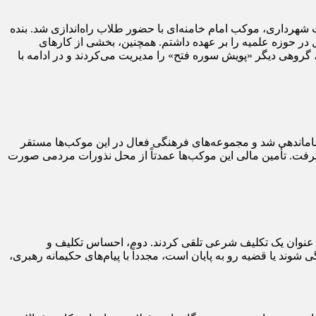
ت شهرداری، موکب امام خامنه‌ای با حضور طلاب راه‌اندازی شد. بنده
ر حوزه علمیه را بر عهده داشتم. همچنین، بخشی از کارهای
گروهی دیگر «پویش سوره فتح» را مدیریت می‌کردند و در ادامه با
ساماندهی شد و مجموعه‌های فرهنگی فعال در این موکب‌ها مستقر
رفت. تأمین مالی این موکب‌ها عمدتاً از محل نذورات مردمی صورت
 به عنوان یک تکلیف شرعی تلقی کردند. دوم، احساس تکلیف و
 یا قضیه رو به پایان است، مجدداً با پیام‌های حکیمانه رهبری،